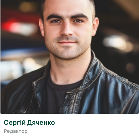
Сергій Дяченко
Редактор