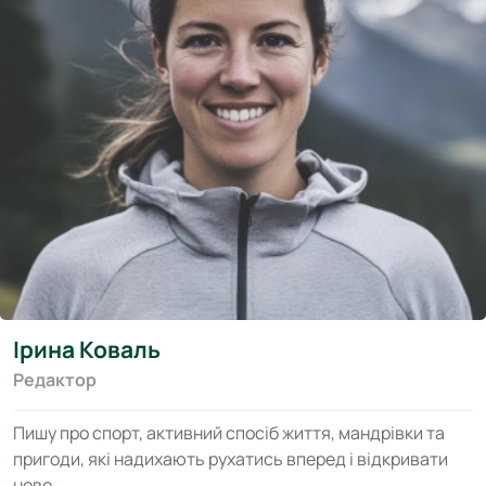
Ірина Коваль
Редактор
Пишу про спорт, активний спосіб життя, мандрівки та
пригоди, які надихають рухатись вперед і відкривати
нове