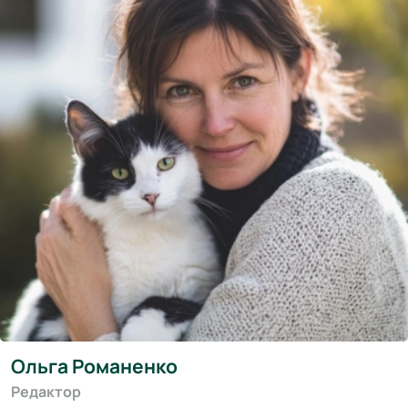
Ольга Романенко
Редактор