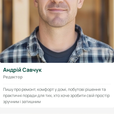
Андрій Савчук
Редактор
Пишу про ремонт, комфорт у домі, побутові рішення та
практичні поради для тих, хто хоче зробити свій простір
зручним і затишним