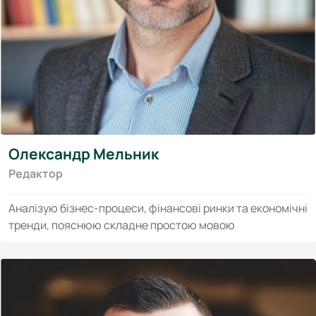
Олександр Мельник
Редактор
Аналізую бізнес-процеси, фінансові ринки та економічні
тренди, пояснюю складне простою мовою