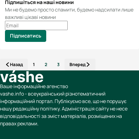
Підпишіться на наші новини
Ми не будемо просто спамити, будемо надсилати лише
важливі цікаві новини
Підписатись
Назад
1
2
3
Вперед
Ваше інформаційне агенство
vashe.info - всеукраїнський різнотематичний
інформаційний портал. Публікуємо все, що не порушує
нашу редакційну політику. Адміністрація сайту не несе
відповідальності за зміст матеріалів, розміщених на
правах реклами.