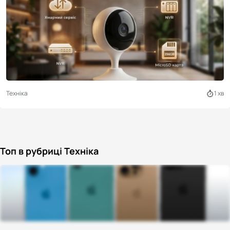
Техніка
1 хв
Топ в рубриці Техніка