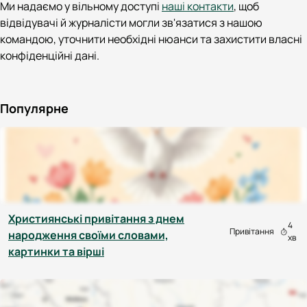
Ми надаємо у вільному доступі
наші контакти
, щоб
відвідувачі й журналісти могли зв'язатися з нашою
командою, уточнити необхідні нюанси та захистити власні
конфіденційні дані.
Популярне
Християнські привітання з днем
4
Привітання
народження своїми словами,
хв
картинки та вірші