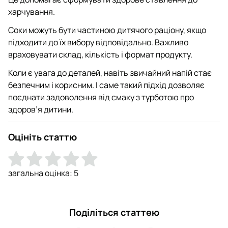
харчування.
Соки можуть бути частиною дитячого раціону, якщо
підходити до їх вибору відповідально. Важливо
враховувати склад, кількість і формат продукту.
Коли є увага до деталей, навіть звичайний напій стає
безпечним і корисним. І саме такий підхід дозволяє
поєднати задоволення від смаку з турботою про
здоров’я дитини.
Оцініть статтю
загальна оцінка:
5
Поділіться статтею