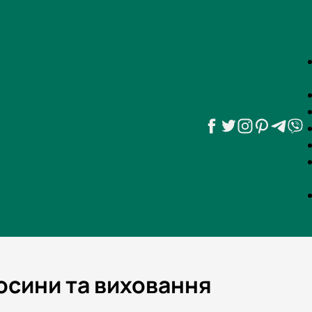
носини та виховання