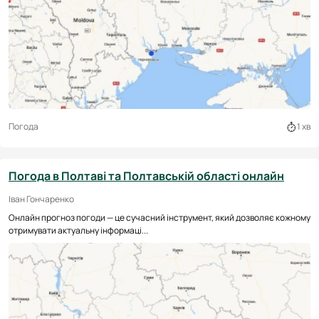
Погода
1 хв
Погода в Полтаві та Полтавській області онлайн
Іван Гончаренко
Онлайн прогноз погоди — це сучасний інструмент, який дозволяє кожному
отримувати актуальну інформаці...