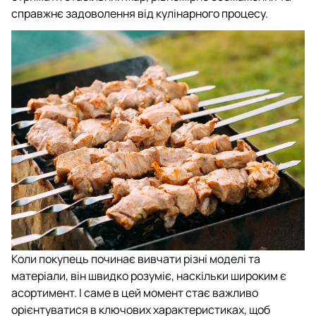
справжнє задоволення від кулінарного процесу.
Коли покупець починає вивчати різні моделі та
матеріали, він швидко розуміє, наскільки широким є
асортимент. І саме в цей момент стає важливо
орієнтуватися в ключових характеристиках, щоб