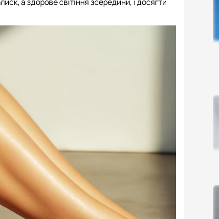
лиск, а здорове світіння зсередини, і досягти