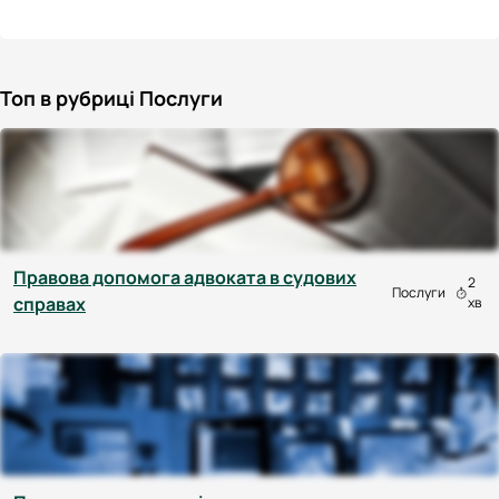
Топ в рубриці Послуги
Правова допомога адвоката в судових
2
Послуги
справах
хв