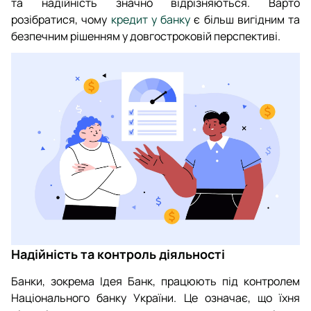
та надійність значно відрізняються. Варто
розібратися, чому
кредит у банку
є більш вигідним та
безпечним рішенням у довгостроковій перспективі.
Надійність та контроль діяльності
Банки, зокрема Ідея Банк, працюють під контролем
Національного банку України. Це означає, що їхня