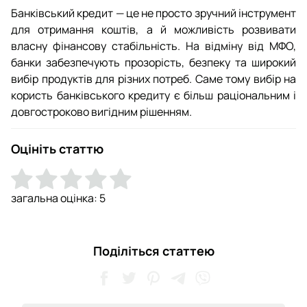
Банківський кредит — це не просто зручний інструмент
для отримання коштів, а й можливість розвивати
власну фінансову стабільність. На відміну від МФО,
банки забезпечують прозорість, безпеку та широкий
вибір продуктів для різних потреб. Саме тому вибір на
користь банківського кредиту є більш раціональним і
довгостроково вигідним рішенням.
Оцініть статтю
загальна оцінка:
5
Поділіться статтею