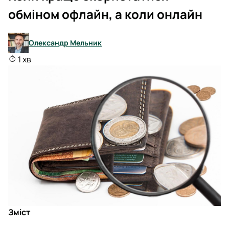
обміном офлайн, а коли онлайн
Олександр Мельник
1 хв
Зміст