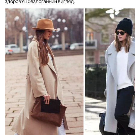
здоров'я і бездоганний вигляд.