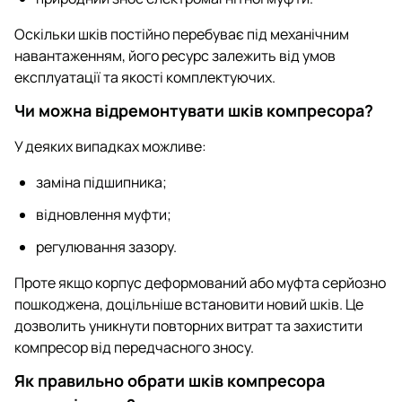
Оскільки шків постійно перебуває під механічним
навантаженням, його ресурс залежить від умов
експлуатації та якості комплектуючих.
Чи можна відремонтувати шків компресора?
У деяких випадках можливе:
заміна підшипника;
відновлення муфти;
регулювання зазору.
Проте якщо корпус деформований або муфта серйозно
пошкоджена, доцільніше встановити новий шків. Це
дозволить уникнути повторних витрат та захистити
компресор від передчасного зносу.
Як правильно обрати шків компресора