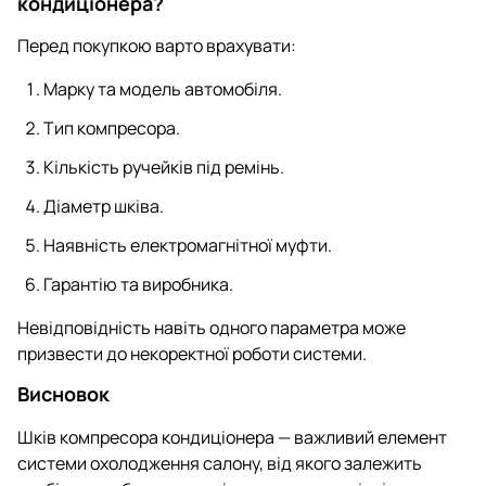
кондиціонера?
Перед покупкою варто врахувати:
Марку та модель автомобіля.
Тип компресора.
Кількість ручейків під ремінь.
Діаметр шківа.
Наявність електромагнітної муфти.
Гарантію та виробника.
Невідповідність навіть одного параметра може
призвести до некоректної роботи системи.
Висновок
Шків компресора кондиціонера — важливий елемент
системи охолодження салону, від якого залежить