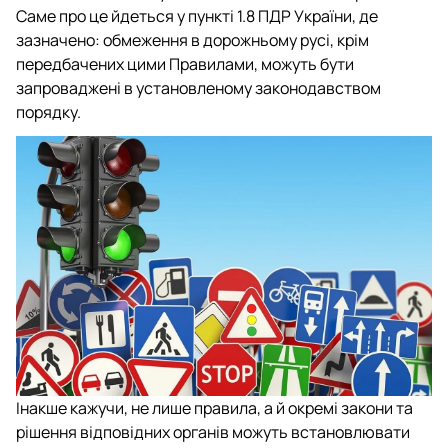
Саме про це йдеться у пункті 1.8 ПДР України, де
зазначено: обмеження в дорожньому русі, крім
передбачених цими Правилами, можуть бути
запроваджені в установленому законодавством
порядку.
Інакше кажучи, не лише правила, а й окремі закони та
рішення відповідних органів можуть встановлювати