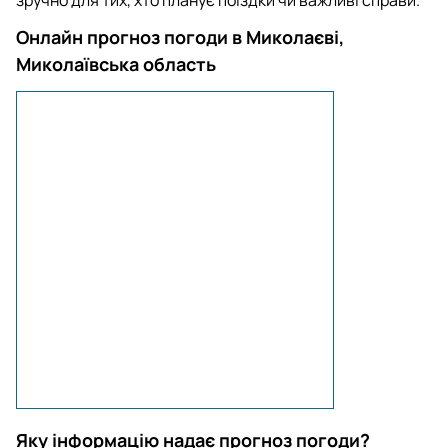
Онлайн прогноз погоди в Миколаєві,
Миколаївська область
Яку інформацію надає прогноз погоди?