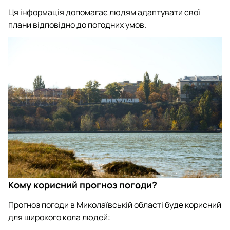
Ця інформація допомагає людям адаптувати свої
плани відповідно до погодних умов.
Кому корисний прогноз погоди?
Прогноз погоди в Миколаївській області буде корисний
для широкого кола людей: