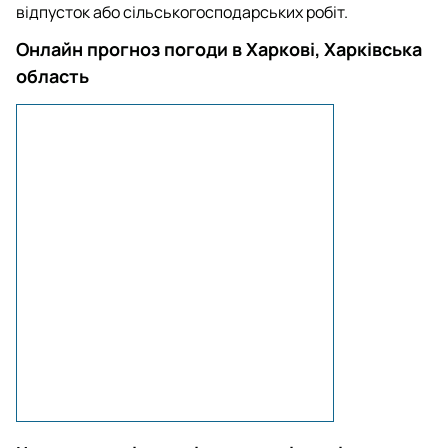
відпусток або сільськогосподарських робіт.
Онлайн прогноз погоди в Харкові, Харківська
область