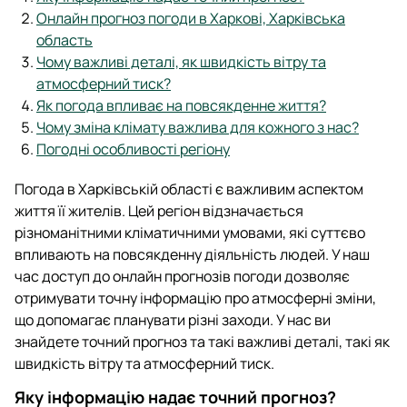
Онлайн прогноз погоди в Харкові, Харківська
область
Чому важливі деталі, як швидкість вітру та
атмосферний тиск?
Як погода впливає на повсякденне життя?
Чому зміна клімату важлива для кожного з нас?
Погодні особливості регіону
Погода в Харківській області є важливим аспектом
життя її жителів. Цей регіон відзначається
різноманітними кліматичними умовами, які суттєво
впливають на повсякденну діяльність людей. У наш
час доступ до онлайн прогнозів погоди дозволяє
отримувати точну інформацію про атмосферні зміни,
що допомагає планувати різні заходи. У нас ви
знайдете точний прогноз та такі важливі деталі, такі як
швидкість вітру та атмосферний тиск.
Яку інформацію надає точний прогноз?