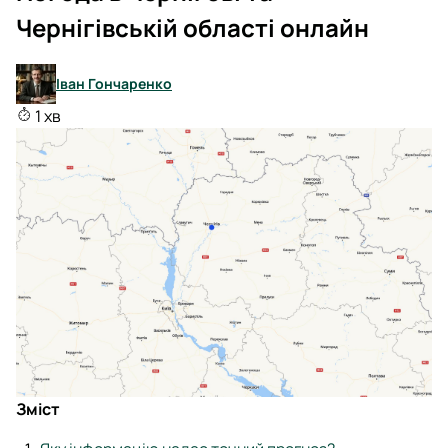
Чернігівській області онлайн
Іван Гончаренко
1 хв
Зміст