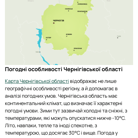
Погодні особливості Чернігівської області
Карта Чернігівської області
відображає не лише
географічні особливості регіону, а й допомагає в
аналізі погодних умов. Чернігівська область має
континентальний клімат, що визначає її характерні
погодні умови. Зими тут зазвичай холодні та сніжні, з
температурами, які можуть опускатися нижче -10°C.
Літо, навпаки, тепле та іноді спекотне, з
температурою, що досягає 30°C і вище. Погода у