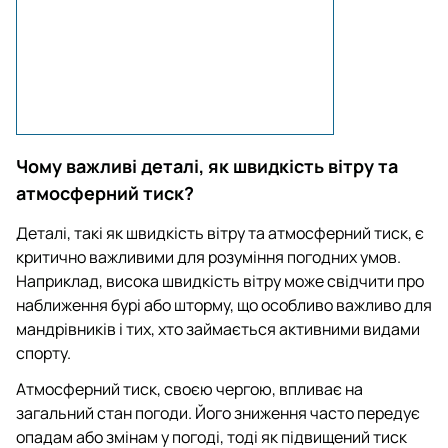
Чому важливі деталі, як швидкість вітру та
атмосферний тиск?
Деталі, такі як швидкість вітру та атмосферний тиск, є
критично важливими для розуміння погодних умов.
Наприклад, висока швидкість вітру може свідчити про
наближення бурі або шторму, що особливо важливо для
мандрівників і тих, хто займається активними видами
спорту.
Атмосферний тиск, своєю чергою, впливає на
загальний стан погоди. Його зниження часто передує
опадам або змінам у погоді, тоді як підвищений тиск