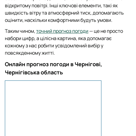
відкритому повітрі. Інші ключові елементи, такі як
швидкість вітру та атмосферний тиск, допомагають
оцінити, наскільки комфортними будуть умови.
Таким чином,
точний прогноз погоди
— це не просто
набори цифр, а цілісна картина, яка допомагає
кожному з нас робити усвідомлений вибір у
повсякденному житті.
Онлайн прогноз погоди в Чернігові,
Чернігівська область