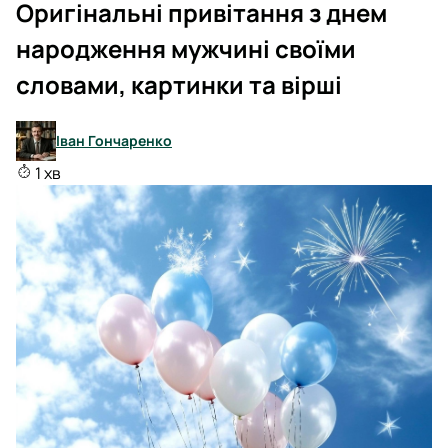
Оригінальні привітання з днем
народження мужчині своїми
словами, картинки та вірші
Іван Гончаренко
1 хв