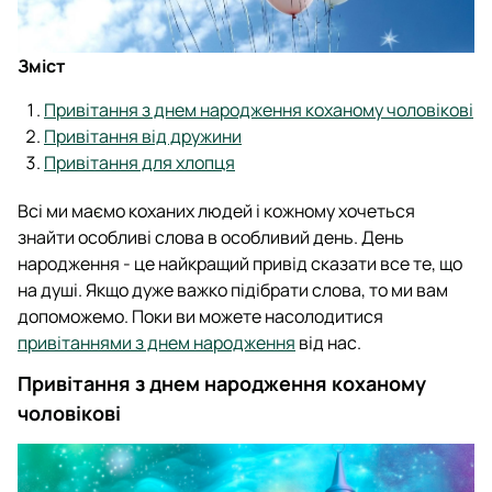
Зміст
Привітання з днем народження коханому чоловікові
Привітання від дружини
Привітання для хлопця
Всі ми маємо коханих людей і кожному хочеться
знайти особливі слова в особливий день. День
народження - це найкращий привід сказати все те, що
на душі. Якщо дуже важко підібрати слова, то ми вам
допоможемо. Поки ви можете насолодитися
привітаннями з днем народження
від нас.
Привітання з днем народження коханому
чоловікові