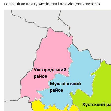
навігації як для туристів, так і для місцевих жителів.