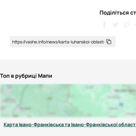
Поділіться с
https://vashe.info/news/karta-luhanskoi-oblasti
Топ в рубриці Мапи
Карта Івано-Франківська та Івано-Франківської област