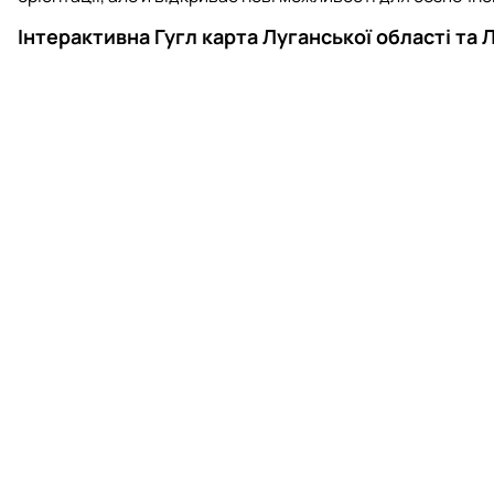
Інтерактивна Гугл карта Луганської області та 