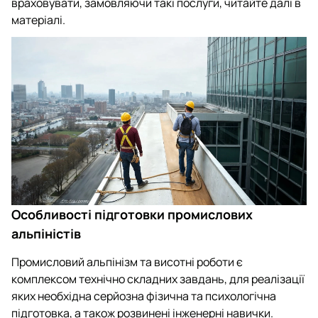
враховувати, замовляючи такі послуги, читайте далі в
матеріалі.
Особливості підготовки промислових
альпіністів
Промисловий альпінізм та висотні роботи є
комплексом технічно складних завдань, для реалізації
яких необхідна серйозна фізична та психологічна
підготовка, а також розвинені інженерні навички.