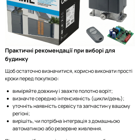
Практичні рекомендації при виборі для
будинку
Щоб остаточно визначитися, корисно виконати прості
кроки перед покупкою:
виміряйте довжину і зважте полотно воріт;
визначте середню інтенсивність (цикли/день);
уточніть наявність сервісу та запчастин у вашому
регіоні;
вирішіть, чи потрібна інтеграція з домашньою
автоматикою або резервне живлення.