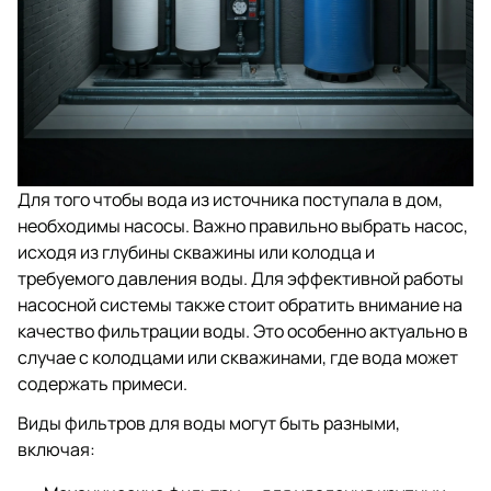
Для того чтобы вода из источника поступала в дом,
необходимы насосы. Важно правильно выбрать насос,
исходя из глубины скважины или колодца и
требуемого давления воды. Для эффективной работы
насосной системы также стоит обратить внимание на
качество фильтрации воды. Это особенно актуально в
случае с колодцами или скважинами, где вода может
содержать примеси.
Виды фильтров для воды могут быть разными,
включая: