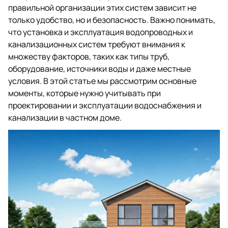
правильной организации этих систем зависит не
только удобство, но и безопасность. Важно понимать,
что установка и эксплуатация водопроводных и
канализационных систем требуют внимания к
множеству факторов, таких как типы труб,
оборудование, источники воды и даже местные
условия. В этой статье мы рассмотрим основные
моменты, которые нужно учитывать при
проектировании и эксплуатации водоснабжения и
канализации в частном доме.