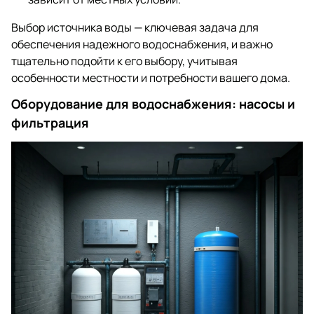
Выбор источника воды — ключевая задача для
обеспечения надежного водоснабжения, и важно
тщательно подойти к его выбору, учитывая
особенности местности и потребности вашего дома.
Оборудование для водоснабжения: насосы и
фильтрация