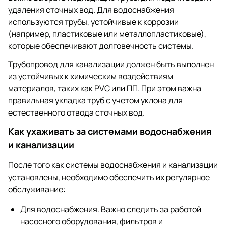
удаления сточных вод. Для водоснабжения
используются трубы, устойчивые к коррозии
(например, пластиковые или металлопластиковые),
которые обеспечивают долговечность системы.
Трубопровод для канализации должен быть выполнен
из устойчивых к химическим воздействиям
материалов, таких как PVC или ПП. При этом важна
правильная укладка труб с учетом уклона для
естественного отвода сточных вод.
Как ухаживать за системами водоснабжения
и канализации
После того как системы водоснабжения и канализации
установлены, необходимо обеспечить их регулярное
обслуживание:
Для водоснабжения. Важно следить за работой
насосного оборудования, фильтров и