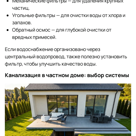
Механические фильтры — для удаления крупных
частиц.
Угольные фильтры — для очистки воды от хлора и
запахов.
Обратный осмос — для глубокой очистки от
вредных примесей.
Если водоснабжение организовано через
центральный водопровод, также полезно установить
фильтр, чтобы улучшить качество воды.
Канализация в частном доме: выбор системы