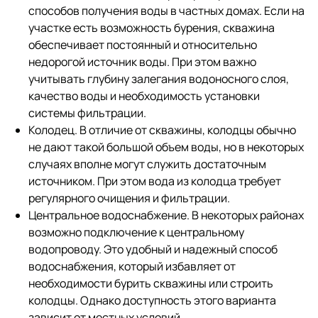
способов получения воды в частных домах. Если на
участке есть возможность бурения, скважина
обеспечивает постоянный и относительно
недорогой источник воды. При этом важно
учитывать глубину залегания водоносного слоя,
качество воды и необходимость установки
системы фильтрации.
Колодец. В отличие от скважины, колодцы обычно
не дают такой большой объем воды, но в некоторых
случаях вполне могут служить достаточным
источником. При этом вода из колодца требует
регулярного очищения и фильтрации.
Центральное водоснабжение. В некоторых районах
возможно подключение к центральному
водопроводу. Это удобный и надежный способ
водоснабжения, который избавляет от
необходимости бурить скважины или строить
колодцы. Однако доступность этого варианта
зависит от местных условий.