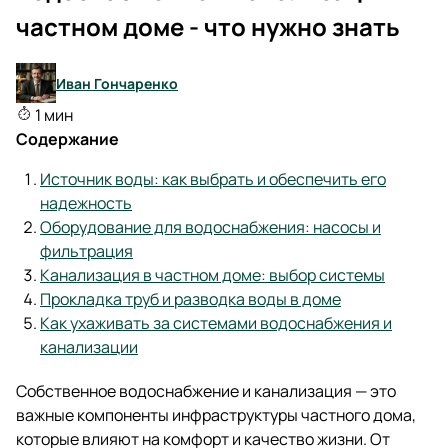
частном доме - что нужно знать
Иван Гончаренко
1 мин
Содержание
Источник воды: как выбрать и обеспечить его
надежность
Оборудование для водоснабжения: насосы и
фильтрация
Канализация в частном доме: выбор системы
Прокладка труб и разводка воды в доме
Как ухаживать за системами водоснабжения и
канализации
Собственное водоснабжение и канализация — это
важные компоненты инфраструктуры частного дома,
которые влияют на комфорт и качество жизни. От