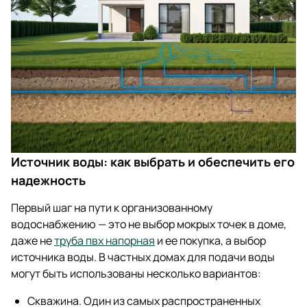
Источник воды: как выбрать и обеспечить его
надежность
Первый шаг на пути к организованному
водоснабжению — это не выбор мокрых точек в доме,
даже не
труба пвх напорная
и ее покупка, а выбор
источника воды. В частных домах для подачи воды
могут быть использованы несколько вариантов:
Скважина. Один из самых распространенных