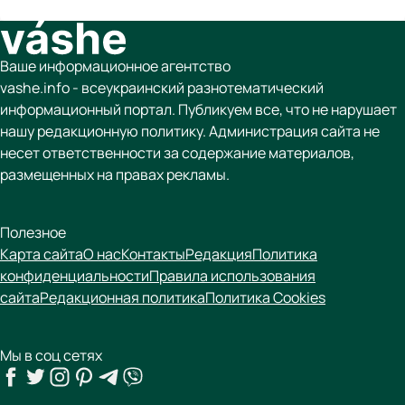
Ваше информационное агентство
vashe.info - всеукраинский разнотематический
информационный портал. Публикуем все, что не нарушает
нашу редакционную политику. Администрация сайта не
несет ответственности за содержание материалов,
размещенных на правах рекламы.
Полезное
Карта сайта
О нас
Контакты
Редакция
Политика
конфиденциальности
Правила использования
сайта
Редакционная политика
Политика Cookies
Мы в соц сетях