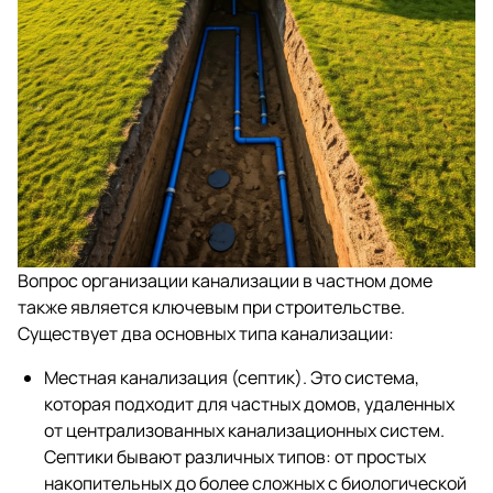
Вопрос организации канализации в частном доме
также является ключевым при строительстве.
Существует два основных типа канализации:
Местная канализация (септик). Это система,
которая подходит для частных домов, удаленных
от централизованных канализационных систем.
Септики бывают различных типов: от простых
накопительных до более сложных с биологической