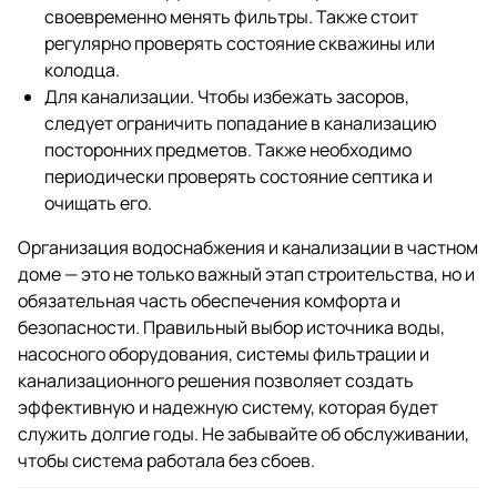
своевременно менять фильтры. Также стоит
регулярно проверять состояние скважины или
колодца.
Для канализации. Чтобы избежать засоров,
следует ограничить попадание в канализацию
посторонних предметов. Также необходимо
периодически проверять состояние септика и
очищать его.
Организация водоснабжения и канализации в частном
доме — это не только важный этап строительства, но и
обязательная часть обеспечения комфорта и
безопасности. Правильный выбор источника воды,
насосного оборудования, системы фильтрации и
канализационного решения позволяет создать
эффективную и надежную систему, которая будет
служить долгие годы. Не забывайте об обслуживании,
чтобы система работала без сбоев.