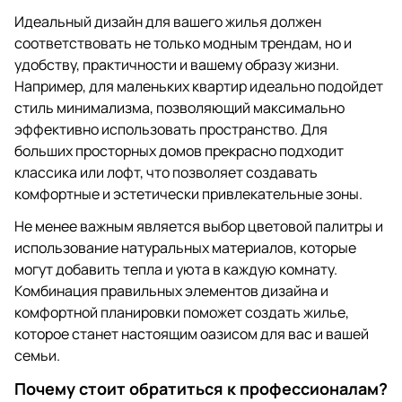
Идеальный дизайн для вашего жилья должен
соответствовать не только модным трендам, но и
удобству, практичности и вашему образу жизни.
Например, для маленьких квартир идеально подойдет
стиль минимализма, позволяющий максимально
эффективно использовать пространство. Для
больших просторных домов прекрасно подходит
классика или лофт, что позволяет создавать
комфортные и эстетически привлекательные зоны.
Не менее важным является выбор цветовой палитры и
использование натуральных материалов, которые
могут добавить тепла и уюта в каждую комнату.
Комбинация правильных элементов дизайна и
комфортной планировки поможет создать жилье,
которое станет настоящим оазисом для вас и вашей
семьи.
Почему стоит обратиться к профессионалам?