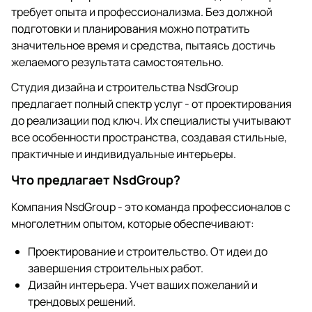
требует опыта и профессионализма. Без должной
подготовки и планирования можно потратить
значительное время и средства, пытаясь достичь
желаемого результата самостоятельно.
Студия дизайна и строительства NsdGroup
предлагает полный спектр услуг - от проектирования
до реализации под ключ. Их специалисты учитывают
все особенности пространства, создавая стильные,
практичные и индивидуальные интерьеры.
Что предлагает NsdGroup?
Компания NsdGroup - это команда профессионалов с
многолетним опытом, которые обеспечивают:
Проектирование и строительство. От идеи до
завершения строительных работ.
Дизайн интерьера. Учет ваших пожеланий и
трендовых решений.