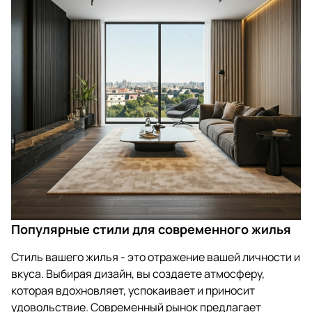
Популярные стили для современного жилья
Стиль вашего жилья - это отражение вашей личности и
вкуса. Выбирая дизайн, вы создаете атмосферу,
которая вдохновляет, успокаивает и приносит
удовольствие. Современный рынок предлагает