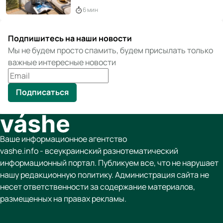
6 мин
Подпишитесь на наши новости
Мы не будем просто спамить, будем присылать только
важные интересные новости
Подписаться
Ваше информационное агентство
vashe.info - всеукраинский разнотематический
информационный портал. Публикуем все, что не нарушает
нашу редакционную политику. Администрация сайта не
несет ответственности за содержание материалов,
размещенных на правах рекламы.