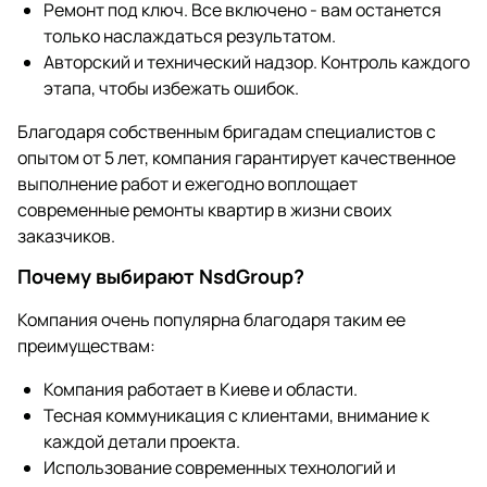
Ремонт под ключ. Все включено - вам останется
только наслаждаться результатом.
Авторский и технический надзор. Контроль каждого
этапа, чтобы избежать ошибок.
Благодаря собственным бригадам специалистов с
опытом от 5 лет, компания гарантирует качественное
выполнение работ и ежегодно воплощает
современные ремонты квартир в жизни своих
заказчиков.
Почему выбирают NsdGroup?
Компания очень популярна благодаря таким ее
преимуществам:
Компания работает в Киеве и области.
Тесная коммуникация с клиентами, внимание к
каждой детали проекта.
Использование современных технологий и