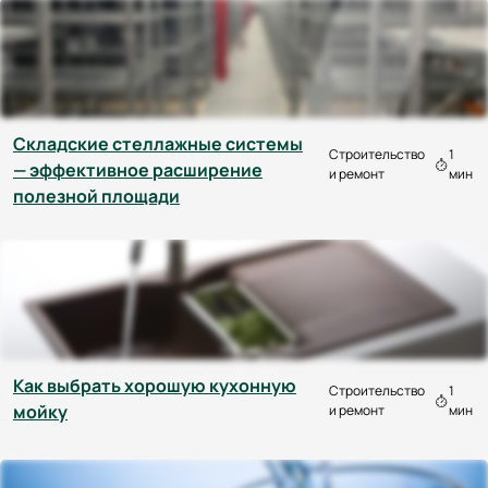
Складские стеллажные системы
Строительство
1
— эффективное расширение
и ремонт
мин
полезной площади
Как выбрать хорошую кухонную
Строительство
1
мойку
и ремонт
мин