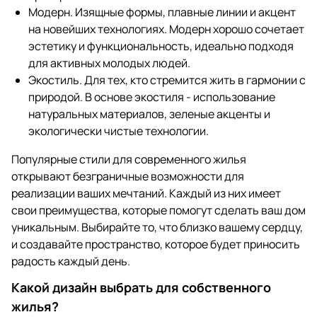
Модерн. Изящные формы, плавные линии и акцент
на новейших технологиях. Модерн хорошо сочетает
эстетику и функциональность, идеально подходя
для активных молодых людей.
Экостиль. Для тех, кто стремится жить в гармонии с
природой. В основе экостиля - использование
натуральных материалов, зеленые акценты и
экологически чистые технологии.
Популярные стили для современного жилья
открывают безграничные возможности для
реализации ваших мечтаний. Каждый из них имеет
свои преимущества, которые помогут сделать ваш дом
уникальным. Выбирайте то, что близко вашему сердцу,
и создавайте пространство, которое будет приносить
радость каждый день.
Какой дизайн выбрать для собственного
жилья?