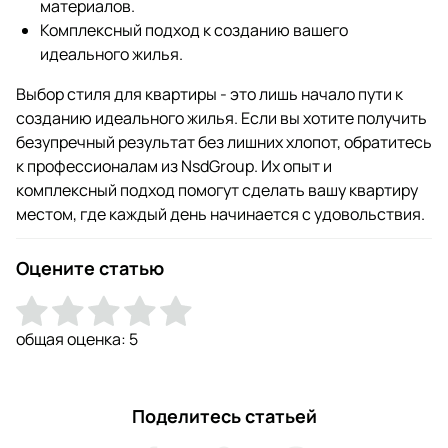
материалов.
Комплексный подход к созданию вашего
идеального жилья.
Выбор стиля для квартиры - это лишь начало пути к
созданию идеального жилья. Если вы хотите получить
безупречный результат без лишних хлопот, обратитесь
к профессионалам из NsdGroup. Их опыт и
комплексный подход помогут сделать вашу квартиру
местом, где каждый день начинается с удовольствия.
Оцените статью
общая оценка:
5
Поделитесь статьей