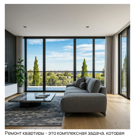
Ремонт квартиры - это комплексная задача, которая