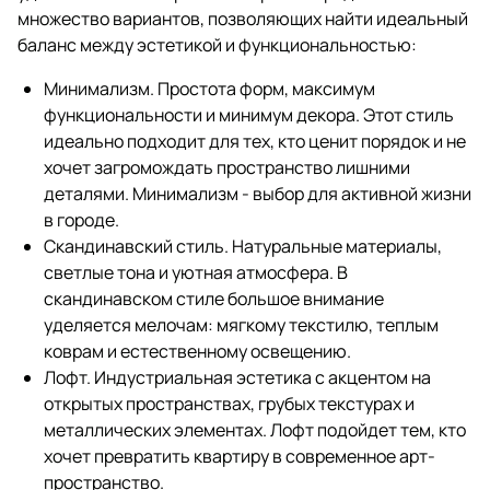
множество вариантов, позволяющих найти идеальный
баланс между эстетикой и функциональностью:
Минимализм. Простота форм, максимум
функциональности и минимум декора. Этот стиль
идеально подходит для тех, кто ценит порядок и не
хочет загромождать пространство лишними
деталями. Минимализм - выбор для активной жизни
в городе.
Скандинавский стиль. Натуральные материалы,
светлые тона и уютная атмосфера. В
скандинавском стиле большое внимание
уделяется мелочам: мягкому текстилю, теплым
коврам и естественному освещению.
Лофт. Индустриальная эстетика с акцентом на
открытых пространствах, грубых текстурах и
металлических элементах. Лофт подойдет тем, кто
хочет превратить квартиру в современное арт-
пространство.