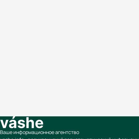
Ваше информационное агентство