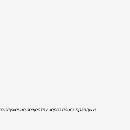
то служение обществу через поиск правды и