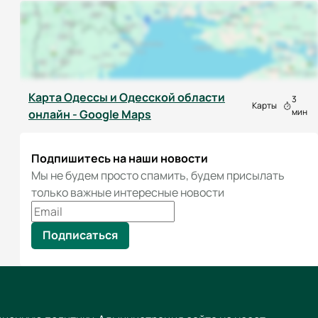
Карта Одессы и Одесской области
3
Карты
мин
онлайн - Google Maps
Подпишитесь на наши новости
Мы не будем просто спамить, будем присылать
только важные интересные новости
Подписаться