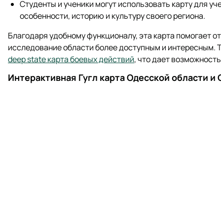
Студенты и ученики могут использовать карту для уч
особенности, историю и культуру своего региона.
Благодаря удобному функционалу, эта карта помогает о
исследование области более доступным и интересным. Т
deep state карта боевых действий
, что дает возможност
Интерактивная Гугл карта Одесской области и