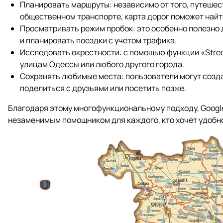
Планировать маршруты: независимо от того, путешест
общественном транспорте, карта дорог поможет най
Просматривать режим пробок: это особенно полезно 
и планировать поездки с учетом трафика.
Исследовать окрестности: с помощью функции «Stree
улицам Одессы или любого другого города.
Сохранять любимые места: пользователи могут созда
поделиться с друзьями или посетить позже.
Благодаря этому многофункциональному подходу, Google
незаменимым помощником для каждого, кто хочет удобно