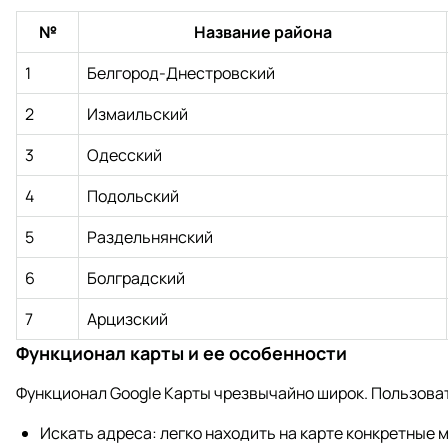
№
Название района
1
Белгород-Днестровский
2
Измаильский
3
Одесский
4
Подольский
5
Раздельнянский
6
Болградский
7
Арцизский
Функционал карты и ее особенности
Функционал Google Карты чрезвычайно широк. Пользоват
Искать адреса: легко находить на карте конкретные м