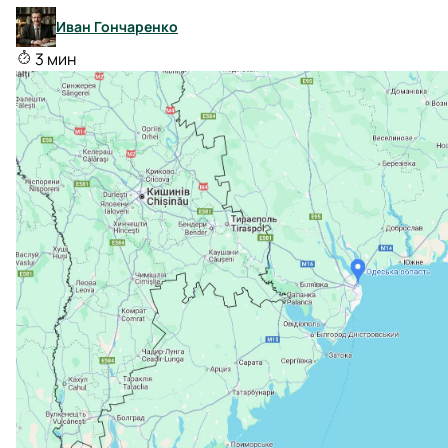
Иван Гончаренко
3 мин