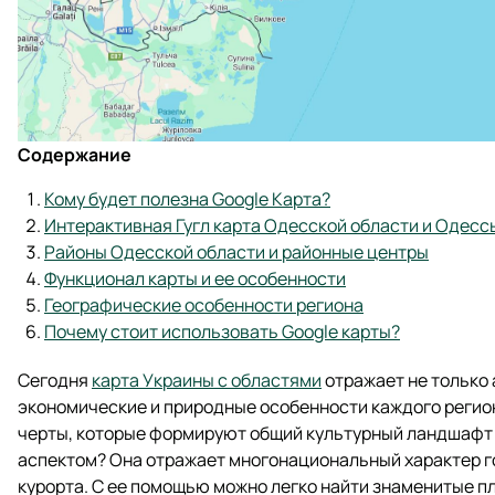
Содержание
Кому будет полезна Google Карта?
Интерактивная Гугл карта Одесской области и Одесс
Районы Одесской области и районные центры
Функционал карты и ее особенности
Географические особенности региона
Почему стоит использовать Google карты?
Сегодня
карта Украины с областями
отражает не только 
экономические и природные особенности каждого регио
черты, которые формируют общий культурный ландшафт
аспектом? Она отражает многонациональный характер г
курорта. С ее помощью можно легко найти знаменитые п