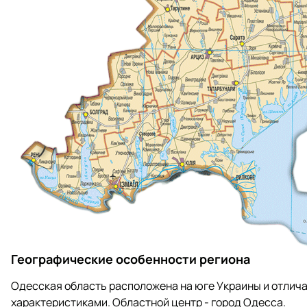
Географические особенности региона
Одесская область расположена на юге Украины и отлич
характеристиками. Областной центр - город Одесса.