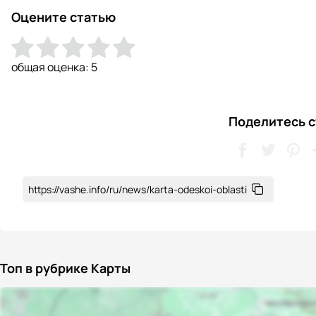
Оцените статью
общая оценка:
5
Поделитесь с
https://vashe.info/ru/news/karta-odeskoi-oblasti
Топ в рубрике Карты