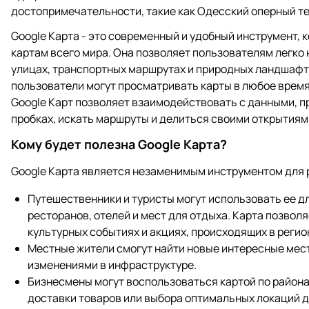
достопримечательности, такие как Одесский оперный те
Google Карта - это современный и удобный инструмент,
картам всего мира. Она позволяет пользователям легко
улицах, транспортных маршрутах и природных ландшафт
пользователи могут просматривать карты в любое время
Google Карт позволяет взаимодействовать с данными, 
пробках, искать маршруты и делиться своими открытиям
Кому будет полезна Google Карта?
Google Карта является незаменимым инструментом для 
Путешественники и туристы могут использовать ее д
ресторанов, отелей и мест для отдыха. Карта позвол
культурных событиях и акциях, происходящих в регио
Местные жители смогут найти новые интересные места
изменениями в инфраструктуре.
Бизнесмены могут воспользоваться картой по района
доставки товаров или выбора оптимальных локаций д