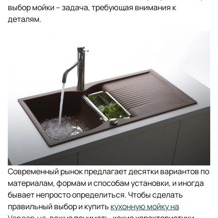
выбор мойки – задача, требующая внимания к
деталям.
Современный рынок предлагает десятки вариантов по
материалам, формам и способам установки, и иногда
бывает непросто определиться. Чтобы сделать
правильный выбор и купить
кухонную мойку на