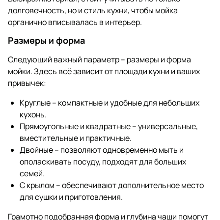
долговечность, но и стиль кухни, чтобы мойка
органично вписывалась в интерьер.
Размеры и форма
Следующий важный параметр – размеры и форма
мойки. Здесь всё зависит от площади кухни и ваших
привычек:
Круглые – компактные и удобные для небольших
кухонь.
Прямоугольные и квадратные – универсальные,
вместительные и практичные.
Двойные – позволяют одновременно мыть и
ополаскивать посуду, подходят для больших
семей.
С крылом – обеспечивают дополнительное место
для сушки и приготовления.
Грамотно подобранная форма и глубина чаши помогут