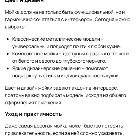
Мойка должна не только быть функциональной, но и
гармонично сочетаться с интерьером. Сегодня можно
выбрать:
Классические металлические модели –
универсальны и подходят почти к любой кухне.
Композитные мойки – доступны в разных оттенках:
от белого и серого до глубокого черного.
Яркие дизайнерские решения – помогают
подчеркнуть стиль и индивидуальность кухни.
Цвет и дизайн мойки задают акцент в интерьере,
поэтому важно подбирать модель, исходя из общего
оформления помещения.
Уход и практичность
Даже самая дорогая мойка может быстро потерять
привлекательность, если за ней сложно ухаживать.