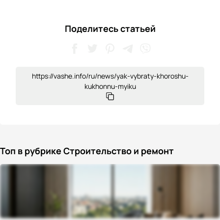
Поделитесь статьей
https://vashe.info/ru/news/yak-vybraty-khoroshu-
kukhonnu-myiku
Топ в рубрике Строительство и ремонт