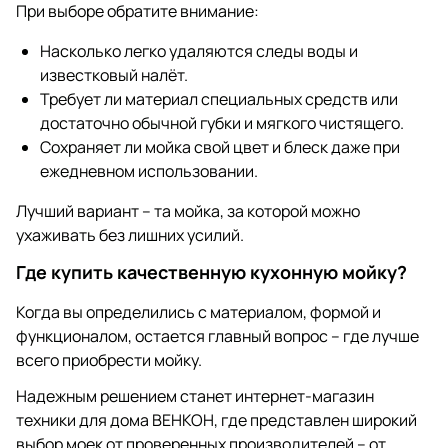
При выборе обратите внимание:
Насколько легко удаляются следы воды и
известковый налёт.
Требует ли материал специальных средств или
достаточно обычной губки и мягкого чистящего.
Сохраняет ли мойка свой цвет и блеск даже при
ежедневном использовании.
Лучший вариант – та мойка, за которой можно
ухаживать без лишних усилий.
Где купить качественную кухонную мойку?
Когда вы определились с материалом, формой и
функционалом, остается главный вопрос – где лучше
всего приобрести мойку.
Надежным решением станет интернет-магазин
техники для дома ВЕНКОН, где представлен широкий
выбор моек от проверенных производителей – от