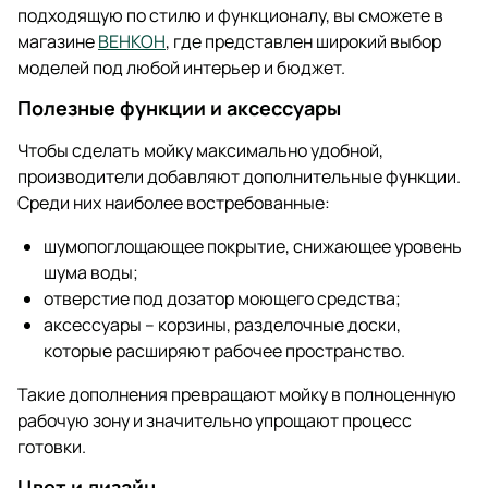
подходящую по стилю и функционалу, вы сможете в
магазине
ВЕНКОН
, где представлен широкий выбор
моделей под любой интерьер и бюджет.
Полезные функции и аксессуары
Чтобы сделать мойку максимально удобной,
производители добавляют дополнительные функции.
Среди них наиболее востребованные:
шумопоглощающее покрытие, снижающее уровень
шума воды;
отверстие под дозатор моющего средства;
аксессуары – корзины, разделочные доски,
которые расширяют рабочее пространство.
Такие дополнения превращают мойку в полноценную
рабочую зону и значительно упрощают процесс
готовки.
Цвет и дизайн