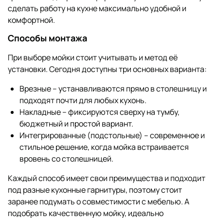
сделать работу на кухне максимально удобной и
комфортной.
Способы монтажа
При выборе мойки стоит учитывать и метод её
установки. Сегодня доступны три основных варианта:
Врезные – устанавливаются прямо в столешницу и
подходят почти для любых кухонь.
Накладные – фиксируются сверху на тумбу,
бюджетный и простой вариант.
Интегрированные (подстольные) – современное и
стильное решение, когда мойка встраивается
вровень со столешницей.
Каждый способ имеет свои преимущества и подходит
под разные кухонные гарнитуры, поэтому стоит
заранее подумать о совместимости с мебелью. А
подобрать качественную мойку, идеально