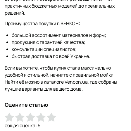
практичных бюджетных моделей до премиальных
решений.
Преимущества покупки в ВЕНКОН:
большой ассортимент материалов и форм;
продукция с гарантией качества;
консультации специалистов;
быстрая доставка по всей Украине.
Если вы хотите, чтобы кухня стала максимально
удобной и стильной, начните с правильной мойки.
Найти её можно в каталоге Vencon.ua, где собраны
лучшие варианты для вашего дома.
Оцените статью
общая оценка:
5