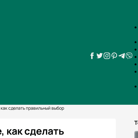
 как сделать правильный выбор
Т
, как сделать