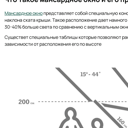
Мансардное окно
представляет собой специальную конс
наклона ската крыши. Такое расположение дает намного
30-40% больше света по сравнению с вертикальным окн
Существет специальные таблицы которые позволяют рас
зависимости от расположения его по высоте