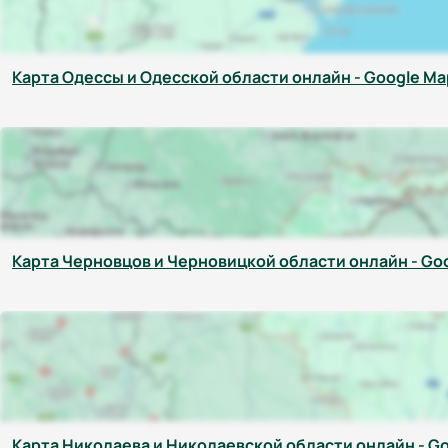
Карта Одессы и Одесской области онлайн - Google Ma
Карта Черновцов и Черновицкой области онлайн - Go
Карта Николаева и Николаевской области онлайн - G