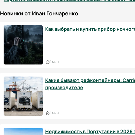
Новинки от Иван Гончаренко
Как выбрать и купить прибор ночног
1 мин
Какие бывают рефконтейнеры: Carrier
производителе
1 мин
Недвижимость в Португалии в 2026 г