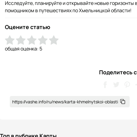
Исследуйте, планируйте и открывайте новые горизонты в
помощником в путешествиях по Хмельницкой области!
Оцените статью
общая оценка:
5
Поделитесь с
https://vashe.info/ru/news/karta-khmelnytskoi-oblasti
Топ в рубрике Карты