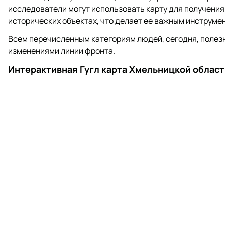
исследователи могут использовать карту для получения
исторических объектах, что делает ее важным инструме
Всем перечисленным категориям людей, сегодня, полез
изменениями линии фронта.
Интерактивная Гугл карта Хмельницкой облас