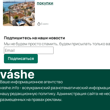
покупки
6 мин
Подпишитесь на наши новости
Мы не будем просто спамить, будем присылать только 
Подписаться
Ваше информационное агентство
vashe.info - всеукраинский разнотематический информаци
нашу редакционную политику. Администрация сайта не не
размещенных на правах рекламы.