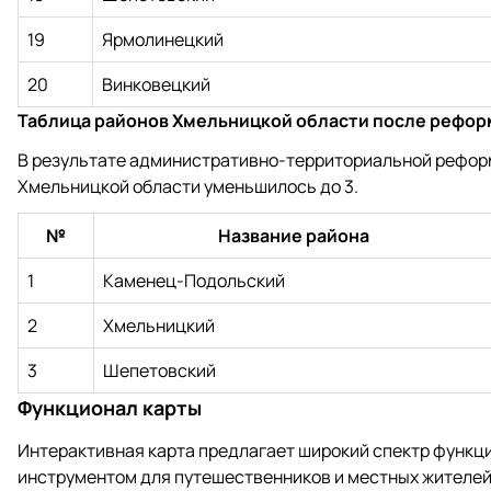
19
Ярмолинецкий
20
Винковецкий
Таблица районов Хмельницкой области после рефор
В результате административно-территориальной реформ
Хмельницкой области уменьшилось до 3.
№
Название района
1
Каменец-Подольский
2
Хмельницкий
3
Шепетовский
Функционал карты
Интерактивная карта предлагает широкий спектр функц
инструментом для путешественников и местных жителей