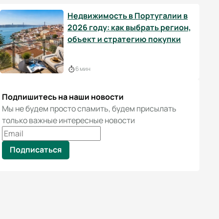
Недвижимость в Португалии в
2026 году: как выбрать регион,
объект и стратегию покупки
6 мин
Подпишитесь на наши новости
Мы не будем просто спамить, будем присылать
только важные интересные новости
Подписаться