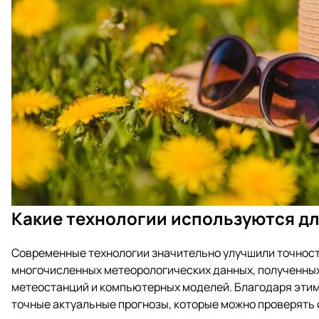
Какие технологии используются д
Современные технологии значительно улучшили точност
многочисленных метеорологических данных, полученных
метеостанций и компьютерных моделей. Благодаря эти
точные актуальные прогнозы, которые можно проверять 