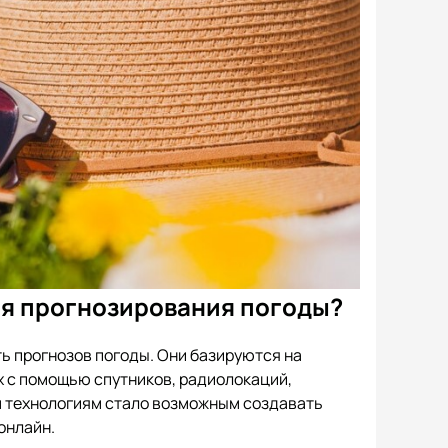
ля прогнозирования погоды?
ь прогнозов погоды. Они базируются на
 с помощью спутников, радиолокаций,
м технологиям стало возможным создавать
онлайн.