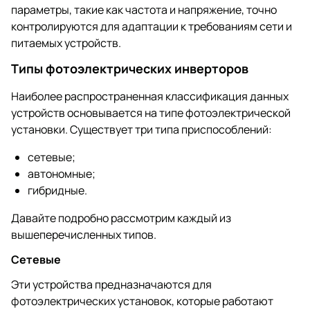
параметры, такие как частота и напряжение, точно
контролируются для адаптации к требованиям сети и
питаемых устройств.
Типы фотоэлектрических инверторов
Наиболее распространенная классификация данных
устройств основывается на типе фотоэлектрической
установки. Существует три типа приспособлений:
сетевые;
автономные;
гибридные.
Давайте подробно рассмотрим каждый из
вышеперечисленных типов.
Сетевые
Эти устройства предназначаются для
фотоэлектрических установок, которые работают