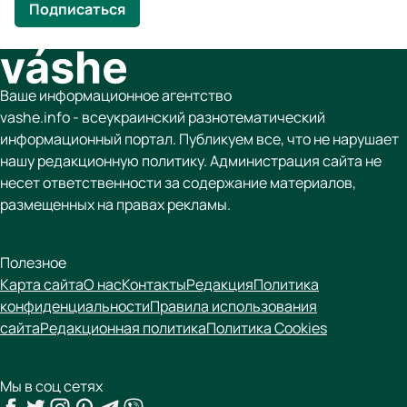
Подписаться
Ваше информационное агентство
vashe.info - всеукраинский разнотематический
информационный портал. Публикуем все, что не нарушает
нашу редакционную политику. Администрация сайта не
несет ответственности за содержание материалов,
размещенных на правах рекламы.
Полезное
Карта сайта
О нас
Контакты
Редакция
Политика
конфиденциальности
Правила использования
сайта
Редакционная политика
Политика Cookies
Мы в соц сетях