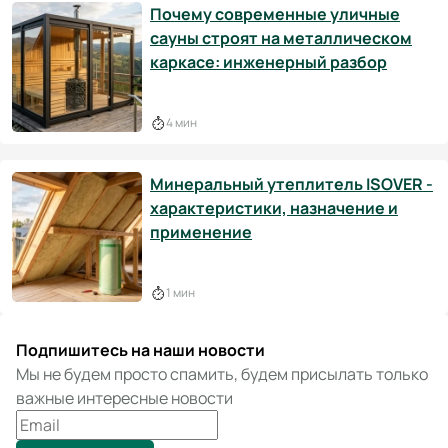
Почему современные уличные
сауны строят на металлическом
каркасе: инженерный разбор
4 мин
Минеральный утеплитель ISOVER -
характеристики, назначение и
применение
1 мин
Подпишитесь на наши новости
Мы не будем просто спамить, будем присылать только
важные интересные новости