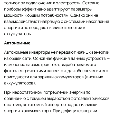
только при подключении к электросети. Сетевые
приборы эффективно адаптируют параметры
мощности к общим потребностям. Однако они не
взаимодействуют напрямую с системами накопления
энергии и не передают излишки энергии в
аккумуляторы.
Автономные
Автономные инверторы не передают излишки энергии
из общей сети. Основная функция данных устройств —
изменение параметров тока, вырабатываемого
фотоэлектрическими панелями, для обеспечения его
пригодности для зарядки аккумуляторов (внешних
аккумуляторов).
При недостаточном потреблении энергии по
сравнению с текущей выработкой фотоэлектрической
системы, автономный инвертор подает излишки
энергии в аккумуляторы. При дефиците энергии