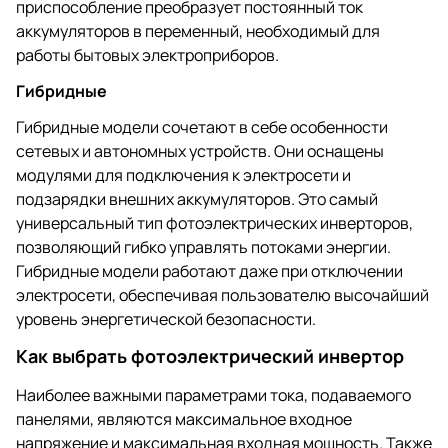
приспособление преобразует постоянный ток
аккумуляторов в переменный, необходимый для
работы бытовых электроприборов.
Гибридные
Гибридные модели сочетают в себе особенности
сетевых и автономных устройств. Они оснащены
модулями для подключения к электросети и
подзарядки внешних аккумуляторов. Это самый
универсальный тип фотоэлектрических инверторов,
позволяющий гибко управлять потоками энергии.
Гибридные модели работают даже при отключении
электросети, обеспечивая пользователю высочайший
уровень энергетической безопасности.
Как выбрать фотоэлектрический инвертор
Наиболее важными параметрами тока, подаваемого
панелями, являются максимальное входное
напряжение и максимальная входная мощность. Также