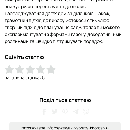
знижує ризик перевтоми та дозволяє
насолоджуватися доглядом за ділянкою. Також,
грамотний підхід до вибору мотокоси стимулює
творчий підхід до планування саду: тепер ви можете
експериментувати з формами газону, декоративними
рослинами та швидко підтримувати порядок.
Оцініть статтю
загальна оцінка:
5
Поділіться статтею
https://vashe.info/news/yak-vybraty-khoroshu-