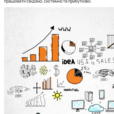
працювати свідомо, системно та прибутково.