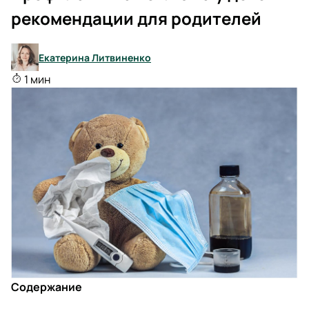
рекомендации для родителей
Екатерина Литвиненко
1 мин
Содержание