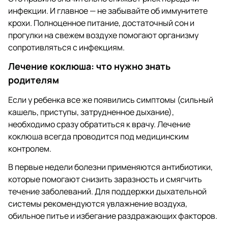
инфекции. И главное — не забывайте об иммунитете
крохи. Полноценное питание, достаточный сон и
прогулки на свежем воздухе помогают организму
сопротивляться с инфекциям.
Лечение коклюша: что нужно знать
родителям
Если у ребенка все же появились симптомы (сильный
кашель, приступы, затрудненное дыхание),
необходимо сразу обратиться к врачу. Лечение
коклюша всегда проводится под медицинским
контролем.
В первые недели болезни применяются антибиотики,
которые помогают снизить заразность и смягчить
течение заболеваний. Для поддержки дыхательной
системы рекомендуются увлажнение воздуха,
обильное питье и избегание раздражающих факторов.