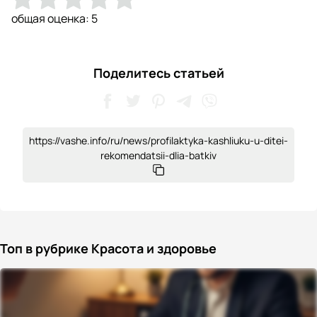
общая оценка:
5
Поделитесь статьей
https://vashe.info/ru/news/profilaktyka-kashliuku-u-ditei-
rekomendatsii-dlia-batkiv
Топ в рубрике Красота и здоровье