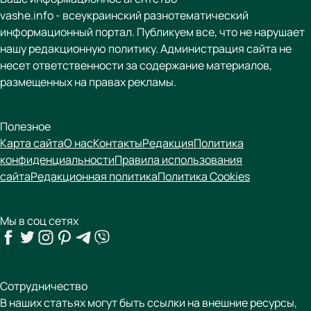
vashe.info - всеукраинский разнотематический
информационный портал. Публикуем все, что не нарушает
нашу редакционную политику. Администрация сайта не
несет ответственности за содержание материалов,
размещенных на правах рекламы.
Полезное
Карта сайта
О нас
Контакты
Редакция
Политика
конфиденциальности
Правила использования
сайта
Редакционная политика
Политика Cookies
Мы в соц сетях
Сотрудничество
В наших статьях могут быть ссылки на внешние ресурсы,