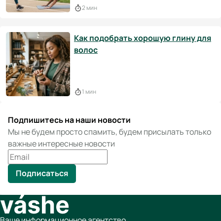
2 мин
Как подобрать хорошую глину для
волос
1 мин
Подпишитесь на наши новости
Мы не будем просто спамить, будем присылать только
важные интересные новости
Подписаться
Ваше информационное агентство