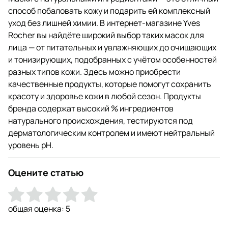
способ побаловать кожу и подарить ей комплексный
уход без лишней химии. В интернет-магазине Yves
Rocher вы найдёте широкий выбор таких масок для
лица — от питательных и увлажняющих до очищающих
и тонизирующих, подобранных с учётом особенностей
разных типов кожи. Здесь можно приобрести
качественные продукты, которые помогут сохранить
красоту и здоровье кожи в любой сезон. Продукты
бренда содержат высокий % ингредиентов
натурального происхождения, тестируются под
дерматологическим контролем и имеют нейтральный
уровень pH.
Оцените статью
общая оценка:
5