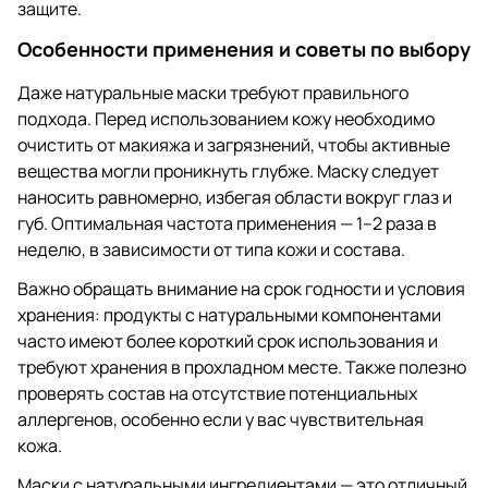
защите.
Особенности применения и советы по выбору
Даже натуральные маски требуют правильного
подхода. Перед использованием кожу необходимо
очистить от макияжа и загрязнений, чтобы активные
вещества могли проникнуть глубже. Маску следует
наносить равномерно, избегая области вокруг глаз и
губ. Оптимальная частота применения — 1–2 раза в
неделю, в зависимости от типа кожи и состава.
Важно обращать внимание на срок годности и условия
хранения: продукты с натуральными компонентами
часто имеют более короткий срок использования и
требуют хранения в прохладном месте. Также полезно
проверять состав на отсутствие потенциальных
аллергенов, особенно если у вас чувствительная
кожа.
Маски с натуральными ингредиентами — это отличный