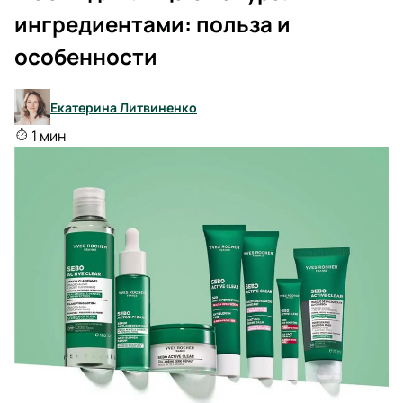
ингредиентами: польза и
особенности
Екатерина Литвиненко
1 мин