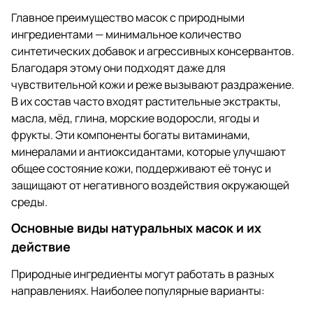
Главное преимущество масок с природными
ингредиентами — минимальное количество
синтетических добавок и агрессивных консервантов.
Благодаря этому они подходят даже для
чувствительной кожи и реже вызывают раздражение.
В их состав часто входят растительные экстракты,
масла, мёд, глина, морские водоросли, ягоды и
фрукты. Эти компоненты богаты витаминами,
минералами и антиоксидантами, которые улучшают
общее состояние кожи, поддерживают её тонус и
защищают от негативного воздействия окружающей
среды.
Основные виды натуральных масок и их
действие
Природные ингредиенты могут работать в разных
направлениях. Наиболее популярные варианты: