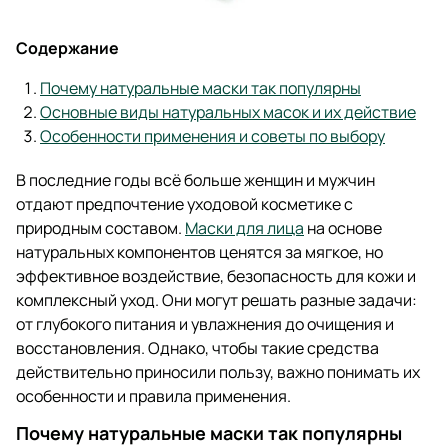
Содержание
Почему натуральные маски так популярны
Основные виды натуральных масок и их действие
Особенности применения и советы по выбору
В последние годы всё больше женщин и мужчин
отдают предпочтение уходовой косметике с
природным составом.
Маски для лица
на основе
натуральных компонентов ценятся за мягкое, но
эффективное воздействие, безопасность для кожи и
комплексный уход. Они могут решать разные задачи:
от глубокого питания и увлажнения до очищения и
восстановления. Однако, чтобы такие средства
действительно приносили пользу, важно понимать их
особенности и правила применения.
Почему натуральные маски так популярны