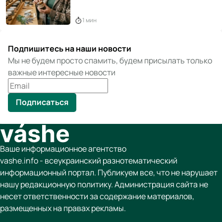
1 мин
Подпишитесь на наши новости
Мы не будем просто спамить, будем присылать только
важные интересные новости
Подписаться
Ваше информационное агентство
vashe.info - всеукраинский разнотематический
информационный портал. Публикуем все, что не нарушает
нашу редакционную политику. Администрация сайта не
несет ответственности за содержание материалов,
размещенных на правах рекламы.