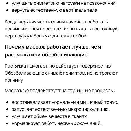
улучшить симметрию нагрузки на позвоночник;
вернуть естественную вертикаль тела.
Когда верхняя часть спины начинает работать
правильно, шея перестаёт испытывать постоянную
перегрузку и боль уходит сама собой.
Почему массаж работает лучше, чем
растяжка или обезболивающие
Растяжка помогает, но действует поверхностно.
Обезболивающие снимают симптом, но не трогают
причину.
Массаж же воздействует на глубинные процессы:
восстанавливает нормальный мышечный тонус,
запускает естественную микроциркуляцию,
улучшает обмен веществ в тканях,
нормализует работу нервных окончаний.