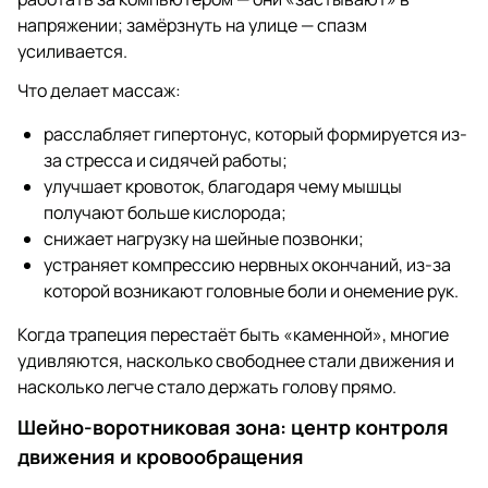
напряжении; замёрзнуть на улице — спазм
усиливается.
Что делает массаж:
расслабляет гипертонус, который формируется из-
за стресса и сидячей работы;
улучшает кровоток, благодаря чему мышцы
получают больше кислорода;
снижает нагрузку на шейные позвонки;
устраняет компрессию нервных окончаний, из-за
которой возникают головные боли и онемение рук.
Когда трапеция перестаёт быть «каменной», многие
удивляются, насколько свободнее стали движения и
насколько легче стало держать голову прямо.
Шейно-воротниковая зона: центр контроля
движения и кровообращения