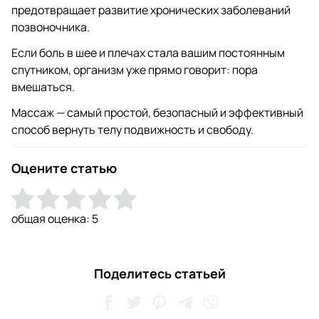
предотвращает развитие хронических заболеваний
позвоночника.
Если боль в шее и плечах стала вашим постоянным
спутником, организм уже прямо говорит: пора
вмешаться.
Массаж — самый простой, безопасный и эффективный
способ вернуть телу подвижность и свободу.
Оцените статью
общая оценка:
5
Поделитесь статьей