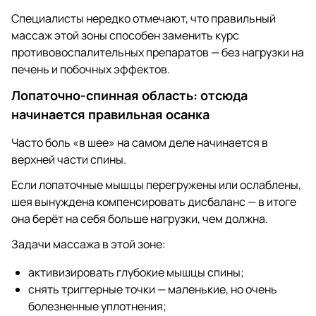
Специалисты нередко отмечают, что правильный
массаж этой зоны способен заменить курс
противовоспалительных препаратов — без нагрузки на
печень и побочных эффектов.
Лопаточно-спинная область: отсюда
начинается правильная осанка
Часто боль «в шее» на самом деле начинается в
верхней части спины.
Если лопаточные мышцы перегружены или ослаблены,
шея вынуждена компенсировать дисбаланс — в итоге
она берёт на себя больше нагрузки, чем должна.
Задачи массажа в этой зоне:
активизировать глубокие мышцы спины;
снять триггерные точки — маленькие, но очень
болезненные уплотнения;