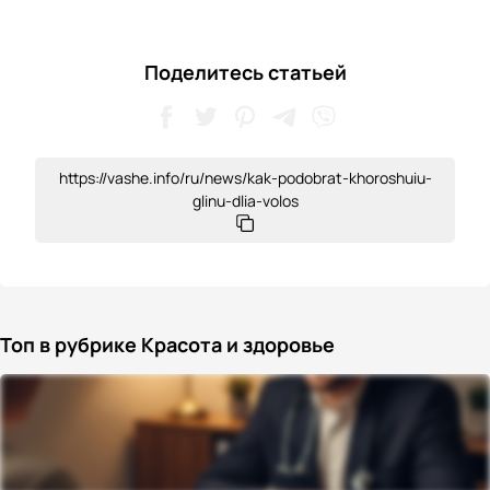
Поделитесь статьей
https://vashe.info/ru/news/kak-podobrat-khoroshuiu-
glinu-dlia-volos
Топ в рубрике Красота и здоровье