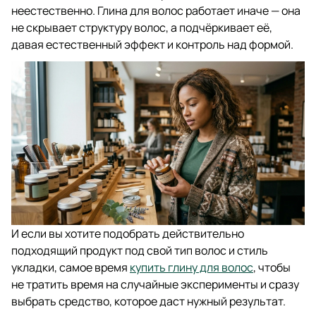
неестественно. Глина для волос работает иначе — она
не скрывает структуру волос, а подчёркивает её,
давая естественный эффект и контроль над формой.
И если вы хотите подобрать действительно
подходящий продукт под свой тип волос и стиль
укладки, самое время
купить глину для волос
, чтобы
не тратить время на случайные эксперименты и сразу
выбрать средство, которое даст нужный результат.