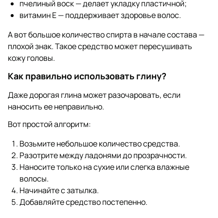
пчелиный воск — делает укладку пластичной;
витамин Е — поддерживает здоровье волос.
А вот большое количество спирта в начале состава —
плохой знак. Такое средство может пересушивать
кожу головы.
Как правильно использовать глину?
Даже дорогая глина может разочаровать, если
наносить ее неправильно.
Вот простой алгоритм:
Возьмите небольшое количество средства.
Разотрите между ладонями до прозрачности.
Наносите только на сухие или слегка влажные
волосы.
Начинайте с затылка.
Добавляйте средство постепенно.