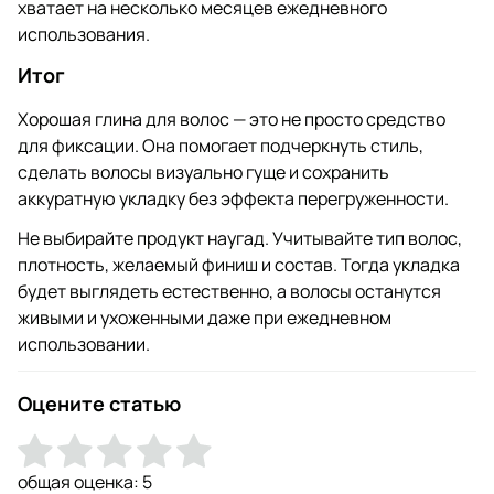
хватает на несколько месяцев ежедневного
использования.
Итог
Хорошая глина для волос — это не просто средство
для фиксации. Она помогает подчеркнуть стиль,
сделать волосы визуально гуще и сохранить
аккуратную укладку без эффекта перегруженности.
Не выбирайте продукт наугад. Учитывайте тип волос,
плотность, желаемый финиш и состав. Тогда укладка
будет выглядеть естественно, а волосы останутся
живыми и ухоженными даже при ежедневном
использовании.
Оцените статью
общая оценка:
5