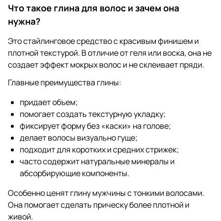
Что такое глина для волос и зачем она
нужна?
Это стайлинговое средство с красивым финишем и
плотной текстурой. В отличие от геля или воска, она не
создает эффект мокрых волос и не склеивает пряди.
Главные преимущества глины:
придает объем;
помогает создать текстурную укладку;
фиксирует форму без «каски» на голове;
делает волосы визуально гуще;
подходит для коротких и средних стрижек;
часто содержит натуральные минералы и
абсорбирующие компоненты.
Особенно ценят глину мужчины с тонкими волосами.
Она помогает сделать прическу более плотной и
живой.