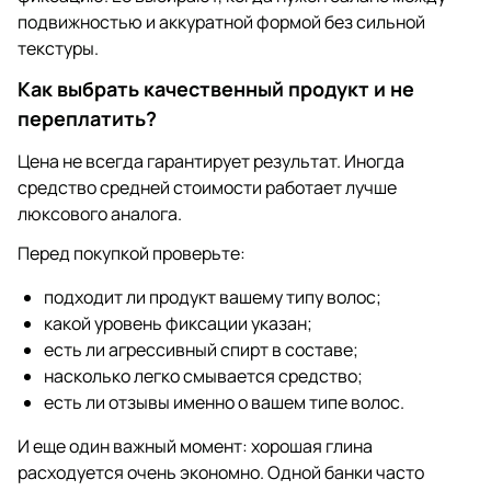
подвижностью и аккуратной формой без сильной
текстуры.
Как выбрать качественный продукт и не
переплатить?
Цена не всегда гарантирует результат. Иногда
средство средней стоимости работает лучше
люксового аналога.
Перед покупкой проверьте:
подходит ли продукт вашему типу волос;
какой уровень фиксации указан;
есть ли агрессивный спирт в составе;
насколько легко смывается средство;
есть ли отзывы именно о вашем типе волос.
И еще один важный момент: хорошая глина
расходуется очень экономно. Одной банки часто