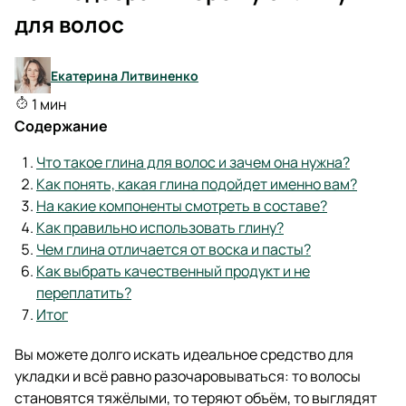
для волос
Екатерина Литвиненко
1 мин
Содержание
Что такое глина для волос и зачем она нужна?
Как понять, какая глина подойдет именно вам?
На какие компоненты смотреть в составе?
Как правильно использовать глину?
Чем глина отличается от воска и пасты?
Как выбрать качественный продукт и не
переплатить?
Итог
Вы можете долго искать идеальное средство для
укладки и всё равно разочаровываться: то волосы
становятся тяжёлыми, то теряют объём, то выглядят