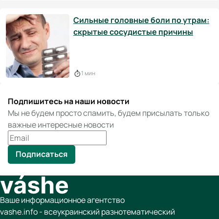
Сильные головные боли по утрам:
скрытые сосудистые причины
1 мин
Подпишитесь на наши новости
Мы не будем просто спамить, будем присылать только
важные интересные новости
Подписаться
Ваше информационное агентство
vashe.info - всеукраинский разнотематический