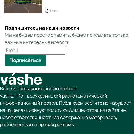
1 мин
Подпишитесь на наши новости
Мы не будем просто спамить, будем присылать только
важные интересные новости
Подписаться
Ваше информационное агентство
vashe.info - всеукраинский разнотематический
информационный портал. Публикуем все, что не нарушает
нашу редакционную политику. Администрация сайта не
несет ответственности за содержание материалов,
размещенных на правах рекламы.