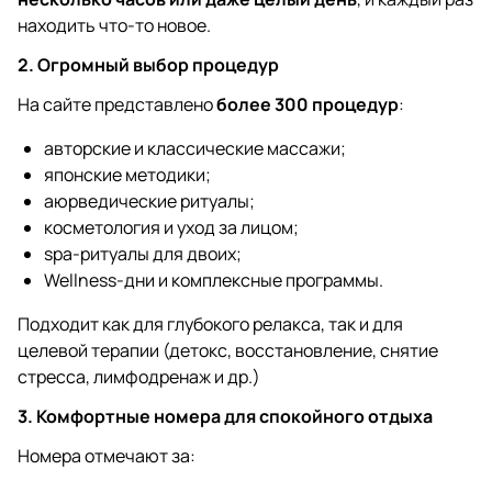
находить что-то новое.
2. Огромный выбор процедур
На сайте представлено
более 300 процедур
:
авторские и классические массажи;
японские методики;
аюрведические ритуалы;
косметология и уход за лицом;
spa-ритуалы для двоих;
Wellness-дни и комплексные программы.
Подходит как для глубокого релакса, так и для
целевой терапии (детокс, восстановление, снятие
стресса, лимфодренаж и др.)
3. Комфортные номера для спокойного отдыха
Номера отмечают за: