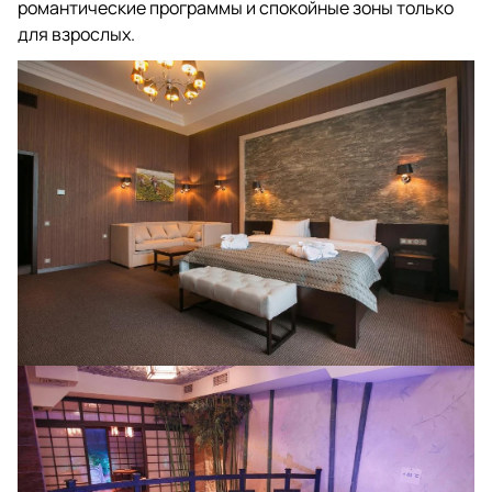
романтические программы и спокойные зоны только
для взрослых.