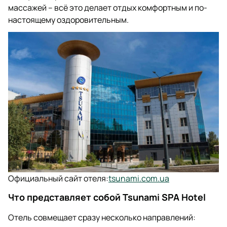
массажей – всё это делает отдых комфортным и по-
настоящему оздоровительным.
Официальный сайт отеля:
tsunami.com.ua
Что представляет собой Tsunami SPA Hotel
Отель совмещает сразу несколько направлений: