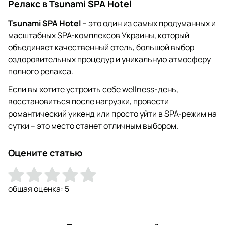
Релакс в Tsunami SPA Hotel
Tsunami SPA Hotel
– это один из самых продуманных и
масштабных SPA-комплексов Украины, который
объединяет качественный отель, большой выбор
оздоровительных процедур и уникальную атмосферу
полного релакса.
Если вы хотите устроить себе wellness-день,
восстановиться после нагрузки, провести
романтический уикенд или просто уйти в SPA-режим на
сутки – это место станет отличным выбором.
Оцените статью
общая оценка:
5