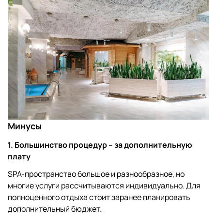
Минусы
1. Большинство процедур – за дополнительную
плату
SPA-пространство большое и разнообразное, но
многие услуги рассчитываются индивидуально. Для
полноценного отдыха стоит заранее планировать
дополнительный бюджет.