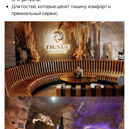
Для гостей, которые ценят тишину, комфорт и
премиальный сервис.