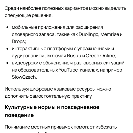
Среди наиболее полезных вариантов можно выделить
следующие решения:
мобильные приложения для расширения
словарного запаса, такие как Duolingo, Memrise и
Drops;
интерактивные платформы с упражнениями и
аудированием, включая Busuu и Czech Online;
видеоуроки с объяснением разговорных ситуаций
на образовательных YouTube-каналах, например
SlowCzech.
Используя цифровые языковые ресурсы можно
дополнять самостоятельную практику.
Культурные нормы и повседневное
поведение
Понимание местных привычек помогает избежать