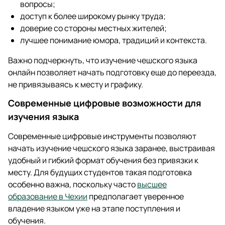
вопросы;
доступ к более широкому рынку труда;
доверие со стороны местных жителей;
лучшее понимание юмора, традиций и контекста.
Важно подчеркнуть, что изучение чешского языка
онлайн позволяет начать подготовку еще до переезда,
не привязываясь к месту и графику.
Современные цифровые возможности для
изучения языка
Современные цифровые инструменты позволяют
начать изучение чешского языка заранее, выстраивая
удобный и гибкий формат обучения без привязки к
месту. Для будущих студентов такая подготовка
особенно важна, поскольку часто
высшее
образование в Чехии
предполагает уверенное
владение языком уже на этапе поступления и
обучения.