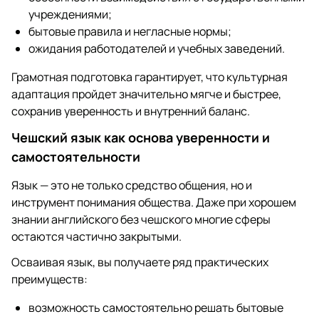
учреждениями;
бытовые правила и негласные нормы;
ожидания работодателей и учебных заведений.
Грамотная подготовка гарантирует, что культурная
адаптация пройдет значительно мягче и быстрее,
сохранив уверенность и внутренний баланс.
Чешский язык как основа уверенности и
самостоятельности
Язык — это не только средство общения, но и
инструмент понимания общества. Даже при хорошем
знании английского без чешского многие сферы
остаются частично закрытыми.
Осваивая язык, вы получаете ряд практических
преимуществ:
возможность самостоятельно решать бытовые