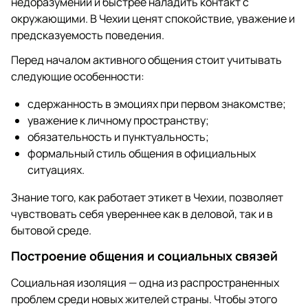
недоразумений и быстрее наладить контакт с
окружающими. В Чехии ценят спокойствие, уважение и
предсказуемость поведения.
Перед началом активного общения стоит учитывать
следующие особенности:
сдержанность в эмоциях при первом знакомстве;
уважение к личному пространству;
обязательность и пунктуальность;
формальный стиль общения в официальных
ситуациях.
Знание того, как работает этикет в Чехии, позволяет
чувствовать себя увереннее как в деловой, так и в
бытовой среде.
Построение общения и социальных связей
Социальная изоляция — одна из распространенных
проблем среди новых жителей страны. Чтобы этого