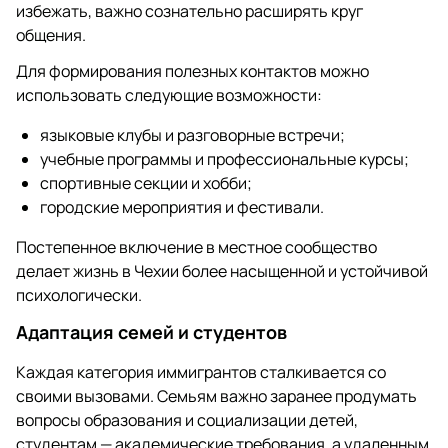
избежать, важно сознательно расширять круг
общения.
Для формирования полезных контактов можно
использовать следующие возможности:
языковые клубы и разговорные встречи;
учебные программы и профессиональные курсы;
спортивные секции и хобби;
городские мероприятия и фестивали.
Постепенное включение в местное сообщество
делает жизнь в Чехии более насыщенной и устойчивой
психологически.
Адаптация семей и студентов
Каждая категория иммигрантов сталкивается со
своими вызовами. Семьям важно заранее продумать
вопросы образования и социализации детей,
студентам — академические требования, а удаленным