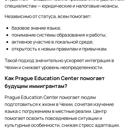
специалистам — юридические и налоговые нюансы.
Независимо от статуса, всем помогает:
базовое знание языка;
понимание системы образования и работы;
активное участие в локальной среде;
открытость к новым правилам и привычкам.
Такой подход значительно ускоряет интеграция в
Чехии и снижает уровень неопределенности.
Как Prague Education Center помогает
будущим иммигрантам?
Prague Education Center помогает людям
подготовиться к жизни в Чехии, сочетая изучение
языка с погружением в местные реалии. Центр
помогает освоить повседневные ситуации и
культурные особенности, снижая стресс адаптации.