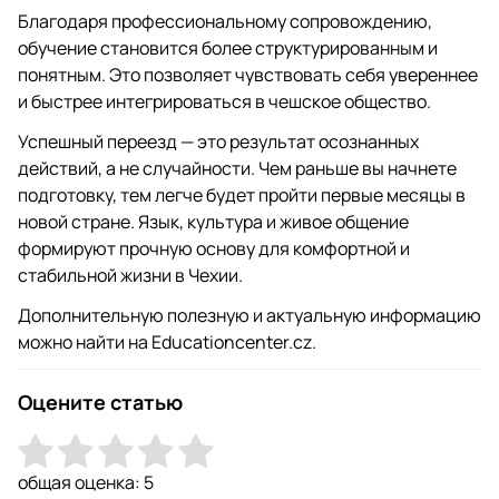
Благодаря профессиональному сопровождению,
обучение становится более структурированным и
понятным. Это позволяет чувствовать себя увереннее
и быстрее интегрироваться в чешское общество.
Успешный переезд — это результат осознанных
действий, а не случайности. Чем раньше вы начнете
подготовку, тем легче будет пройти первые месяцы в
новой стране. Язык, культура и живое общение
формируют прочную основу для комфортной и
стабильной жизни в Чехии.
Дополнительную полезную и актуальную информацию
можно найти на Educationcenter.cz.
Оцените статью
общая оценка:
5