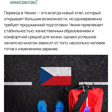
иммигрантам?
Переезд в Чехию — это всегда новый этап, который
открывает большие возможности, но одновременно
требует продуманной подготовки. Чехия привлекает
стабильностью, качественным образованием и
комфортной средой для жизни, однако успешное
начало во многом зависит от того, насколько человек
готов к изменениям заранее.