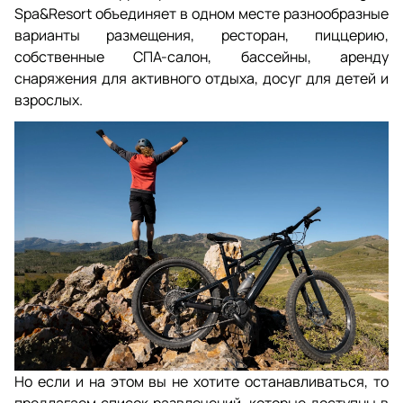
Spa&Resort объединяет в одном месте разнообразные
варианты размещения, ресторан, пиццерию,
собственные СПА-салон, бассейны, аренду
снаряжения для активного отдыха, досуг для детей и
взрослых.
Но если и на этом вы не хотите останавливаться, то