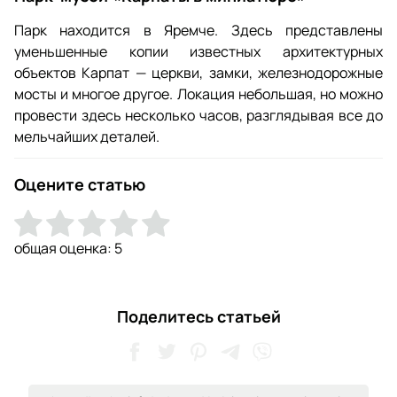
Парк находится в Яремче. Здесь представлены
уменьшенные копии известных архитектурных
объектов Карпат — церкви, замки, железнодорожные
мосты и многое другое. Локация небольшая, но можно
провести здесь несколько часов, разглядывая все до
мельчайших деталей.
Оцените статью
общая оценка:
5
Поделитесь статьей