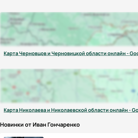
Карта Черновцов и Черновицкой области онлайн - Go
Карта Николаева и Николаевской области онлайн - G
Новинки от Иван Гончаренко