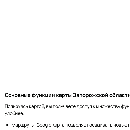
Основные функции карты Запорожской област
Пользуясь картой, вы получаете доступ к множеству фу
удобнее:
Маршруты. Google карта позволяет осваивать новые 