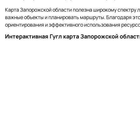
Карта Запорожской области полезна широкому спектру л
важные объекты и планировать маршруты. Благодаря эт
ориентирования и эффективного использования ресурсо
Интерактивная Гугл карта Запорожской област