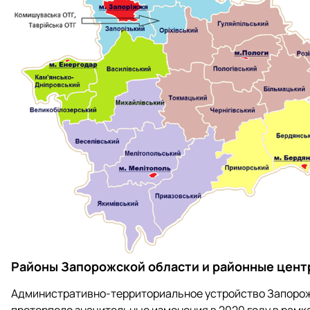
Районы Запорожской области и районные цент
Административно-территориальное устройство Запорожск