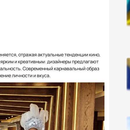
няется, отражая актуальные тенденции кино,
о ярким и креативным: дизайнеры предлагают
уальность. Современный карнавальный образ
ение личности и вкуса.