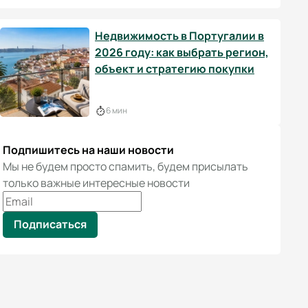
Недвижимость в Португалии в
2026 году: как выбрать регион,
объект и стратегию покупки
6 мин
Подпишитесь на наши новости
Мы не будем просто спамить, будем присылать
только важные интересные новости
Подписаться