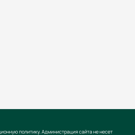
ционную политику. Администрация сайта не несет