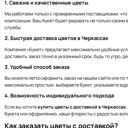
1.
Свежие и качественные цветы
Мы работаем только с проверенными поставщиками, что
композиции. Ваш букет будет радовать не только своим
службы.
2.
Быстрая доставка цветов в Черкассах
Компания «Букет» предлагает максимально удобные усл
доставить заказ точно в указанный срок, будь то утро, де
3.
Удобный способ заказа
Вы можете легко оформить заказ на нашем сайте или по
максимально простым: выбираете букет, указываете адре
4.
Возможность индивидуального подхода
Если вы хотите
купить цветы с доставкой в Черкассах
букета или оформлению, наши флористы с радостью вопл
Как заказать цветы с доставкой?