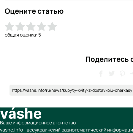
Оцените статью
общая оценка:
5
Поделитесь 
https://vashe.info/ru/news/kupyty-kvity-z-dostavkoiu-cherkasy
Ваше информационное агентство
vashe.info - всеукраинский разнотематический информаци