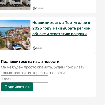
1 мин
Недвижимость в Португалии в
2026 году: как выбрать регион,
объект и стратегию покупки
6 мин
Подпишитесь на наши новости
Мы не будем просто спамить, будем присылать
только важные интересные новости
Подписаться