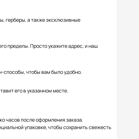
ы, герберы, а также эксклюзивные
его пределы. Просто укажите адрес, и наш
-способы, чтобы вам было удобно.
ставит его в указанном месте.
ко часов после оформления заказа.
ециальной упаковке, чтобы сохранить свежесть