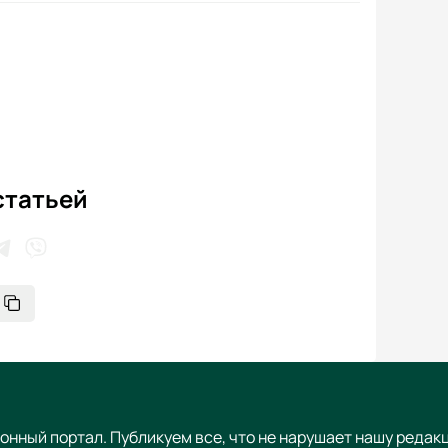
статьей
онный портал. Публикуем все, что не нарушает нашу редак