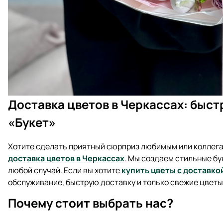
Доставка цветов в Черкассах: быст
«Букет»
Хотите сделать приятный сюрприз любимым или коллега
доставка цветов в Черкассах
. Мы создаем стильные бу
любой случай. Если вы хотите
купить цветы с доставко
обслуживание, быструю доставку и только свежие цветы
Почему стоит выбрать нас?