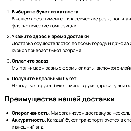
Выберите букет из каталога
В нашем ассортименте – классические розы, тюльпан
флористические композиции.
Укажите адрес и время доставки
Доставка осуществляется по всему городу и даже за 
курьер привезет букет вовремя.
Оплатите заказ
Мы принимаем разные формы оплаты, включая онлайн
Получите идеальный букет
Наш курьер вручит букет лично в руки адресату или о
Преимущества нашей доставки
Оперативность.
Мы организуем доставку за несколь
Аккуратность.
Каждый букет транспортируется в сп
и внешний вид.