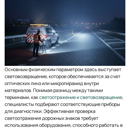
Основным физическим параметром здесь выступает
световозвращение, которое обеспечивается за счет
оптических линз или микропирамид внутри
материалов. Понимая разницу между такими
терминами, как
светоотражение и световозвращение
,
специалисты подбирают соответствующие приборы
для диагностики. Эффективная проверка
светоотражения дорожных знаков требует
использования оборудования, способного работать в