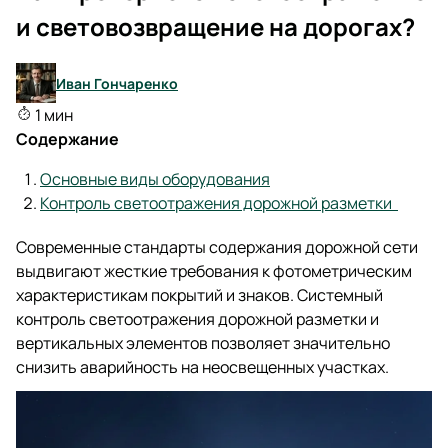
и световозвращение на дорогах?
Иван Гончаренко
1 мин
Содержание
Основные виды оборудования
Контроль светоотражения дорожной разметки
Современные стандарты содержания дорожной сети
выдвигают жесткие требования к фотометрическим
характеристикам покрытий и знаков. Системный
контроль светоотражения дорожной разметки и
вертикальных элементов позволяет значительно
снизить аварийность на неосвещенных участках.