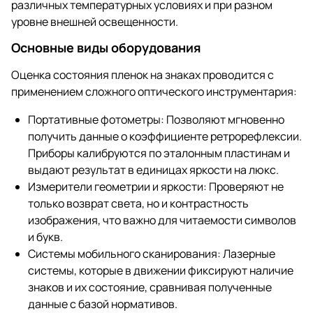
различных температурных условиях и при разном
уровне внешней освещенности.
Основные виды оборудования
Оценка состояния пленок на знаках проводится с
применением сложного оптического инструментария:
Портативные фотометры: Позволяют мгновенно
получить данные о коэффициенте ретрорефлексии.
Приборы калибруются по эталонным пластинам и
выдают результат в единицах яркости на люкс.
Измерители геометрии и яркости: Проверяют не
только возврат света, но и контрастность
изображения, что важно для читаемости символов
и букв.
Системы мобильного сканирования: Лазерные
системы, которые в движении фиксируют наличие
знаков и их состояние, сравнивая полученные
данные с базой нормативов.