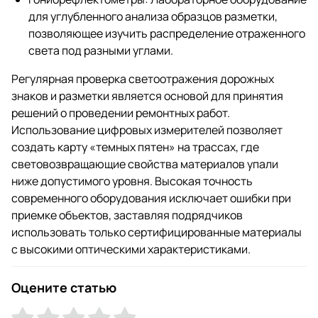
для углубленного анализа образцов разметки,
позволяющее изучить распределение отраженного
света под разными углами.
Регулярная проверка светоотражения дорожных
знаков и разметки является основой для принятия
решений о проведении ремонтных работ.
Использование цифровых измерителей позволяет
создать карту «темных пятен» на трассах, где
световозвращающие свойства материалов упали
ниже допустимого уровня. Высокая точность
современного оборудования исключает ошибки при
приемке объектов, заставляя подрядчиков
использовать только сертифицированные материалы
с высокими оптическими характеристиками.
Оцените статью