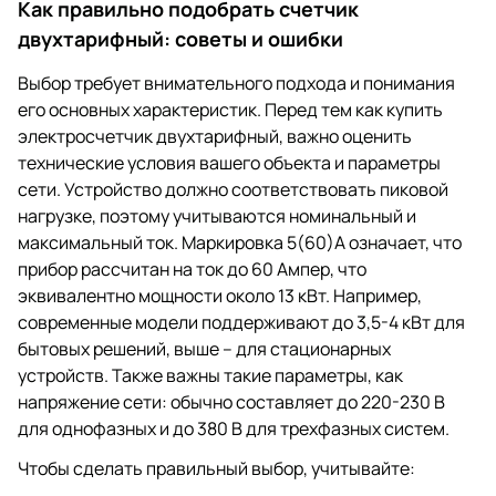
Как правильно подобрать счетчик
двухтарифный: советы и ошибки
Выбор требует внимательного подхода и понимания
его основных характеристик. Перед тем как купить
электросчетчик двухтарифный, важно оценить
технические условия вашего объекта и параметры
сети. Устройство должно соответствовать пиковой
нагрузке, поэтому учитываются номинальный и
максимальный ток. Маркировка 5(60)А означает, что
прибор рассчитан на ток до 60 Ампер, что
эквивалентно мощности около 13 кВт. Например,
современные модели поддерживают до 3,5-4 кВт для
бытовых решений, выше – для стационарных
устройств. Также важны такие параметры, как
напряжение сети: обычно составляет до 220-230 В
для однофазных и до 380 В для трехфазных систем.
Чтобы сделать правильный выбор, учитывайте: