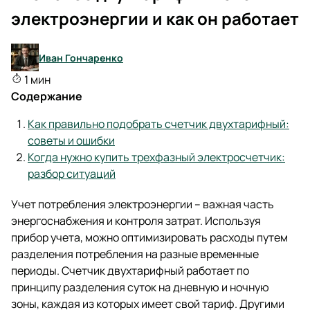
электроэнергии и как он работает
Иван Гончаренко
1 мин
Содержание
Как правильно подобрать счетчик двухтарифный:
советы и ошибки
Когда нужно купить трехфазный электросчетчик:
разбор ситуаций
Учет потребления электроэнергии – важная часть
энергоснабжения и контроля затрат. Используя
прибор учета, можно оптимизировать расходы путем
разделения потребления на разные временные
периоды. Счетчик двухтарифный работает по
принципу разделения суток на дневную и ночную
зоны, каждая из которых имеет свой тариф. Другими