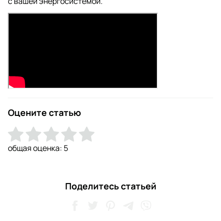
с вашей энергосистемой.
Оцените статью
общая оценка:
5
Поделитесь статьей