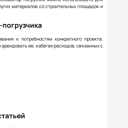
других материалов со строительных площадок и
-погрузчика
вания к потребностям конкретного проекта.
 арендовать ее, избегая расходов, связанных с
статьей