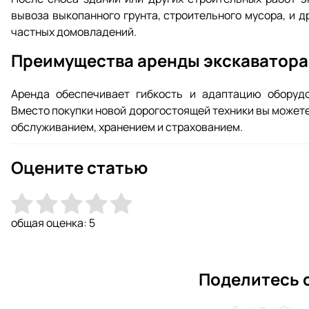
вывоза выкопанного грунта, строительного мусора, и 
частных домовладений.
Преимущества аренды экскаватора
Аренда обеспечивает гибкость и адаптацию оборудо
Вместо покупки новой дорогостоящей техники вы можете
обслуживанием, хранением и страхованием.
Оцените статью
общая оценка:
5
Поделитесь 