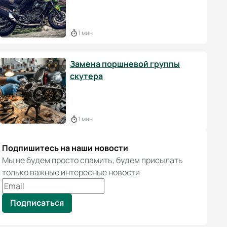
1 мин
Замена поршневой группы
скутера
1 мин
Подпишитесь на наши новости
Мы не будем просто спамить, будем присылать
только важные интересные новости
Подписаться