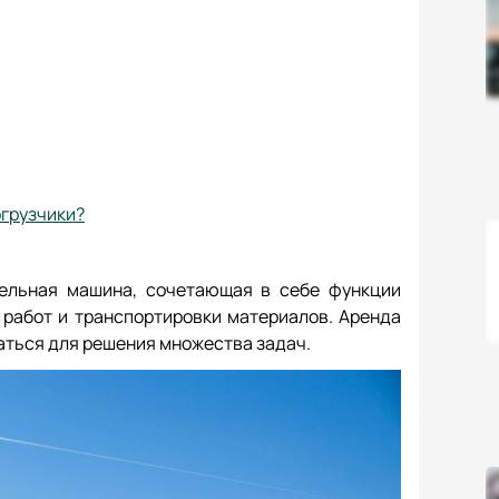
огрузчики?
тельная машина, сочетающая в себе функции
 работ и транспортировки материалов. Аренда
ться для решения множества задач.