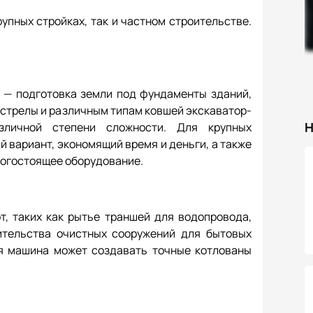
упных стройках, так и частном строительстве.
 — подготовка земли под фундаменты зданий,
 стрелы и различным типам ковшей экскаватор-
Н
зличной степени сложности. Для крупных
 вариант, экономящий время и деньги, а также
огостоящее оборудование.
т, таких как рытье траншей для водопровода,
ительства очистных сооружений для бытовых
ия машина может создавать точные котлованы