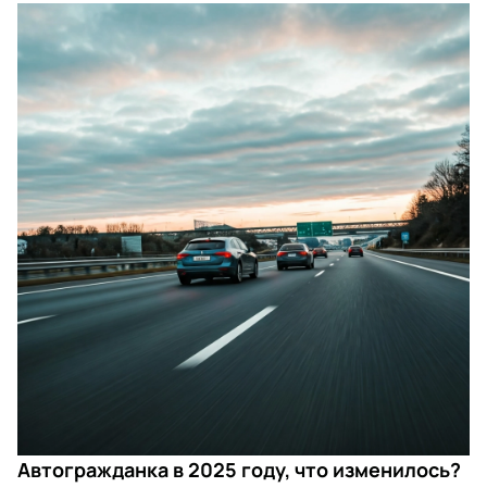
Автогражданка в 2025 году, что изменилось?