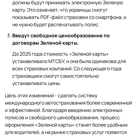
должны будут принимать электронную Зеленую
карту. Это означает, что украинцы смогут
показывать PDF-файл страховки со смартфона, и
не нужно будет распечатывать полис.
Введут свободное ценообразование по
договорам Зеленой карты.
До 2025 года стоимость «Зеленой карты»
устанавливало МТСБУ, и она была одинакова для
всех страховых компаний. Со следующего года
страховщики смогут самостоятельно
устанавливать цены.
Цель этих изменений - сделать систему
международного автострахования более современной
и эффективной. Благодаря введению электронных
полисов и свободного ценообразования, процесс
оформления «Зеленой карты» станет более удобным
для водителей, а на рынке страховых услуг появится