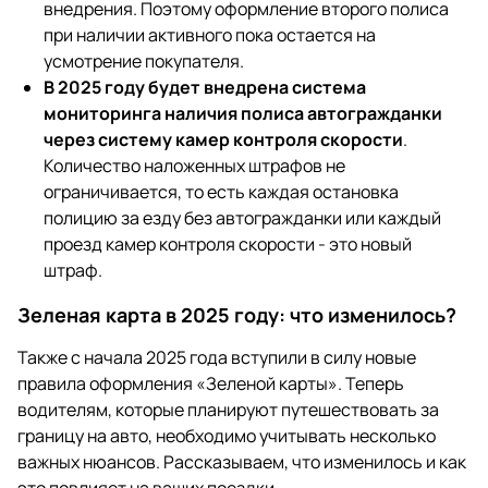
внедрения. Поэтому оформление второго полиса
при наличии активного пока остается на
усмотрение покупателя.
В 2025 году будет внедрена система
мониторинга наличия полиса автогражданки
через систему камер контроля скорости
.
Количество наложенных штрафов не
ограничивается, то есть каждая остановка
полицию за езду без автогражданки или каждый
проезд камер контроля скорости - это новый
штраф.
Зеленая карта в 2025 году: что изменилось?
Также с начала 2025 года вступили в силу новые
правила оформления «Зеленой карты». Теперь
водителям, которые планируют путешествовать за
границу на авто, необходимо учитывать несколько
важных нюансов. Рассказываем, что изменилось и как