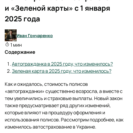
и «Зеленой карты» с 1 января
2025 года
Иван Гончаренко
1 мин
Содержание
Автогражданка в 2025 году, что изменилось?
Зеленая карта в 2025 году: что изменилось?
Как и ожидалось, стоимость полисов
«автогражданки» существенно возросла, а вместе с
тем увеличились и страховые выплаты. Новый закон
также предусматривает ряд других изменений,
которые влияют на процедуру оформления и
использования полисов. Рассмотрим подробнее, как
изменилось автострахование в Украине.