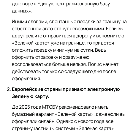
договоре в Единую централизованную базу
данных».
Иными словами, спонтанные поездки за границу на
собственном авто станут невозможными. Если вы
вдруг решите отправиться в дорогу и вспомните о
«Зеленой карте» уже на границе, то придется
отложить поездку минимум на сутки. Ведь
оформить страховку и сразу же ею
воспользоваться больше нельзя. Полис начнет
действовать только со следующего дня после
оформления.
Европейские страны признают электронную
Зеленую карту.
До 2025 года МТСБУ рекомендовало иметь
бумажный вариант «Зеленой карты», даже если вы
оформляли онлайн. Однако с нового года все
страны-участницы системы «Зеленая карта»