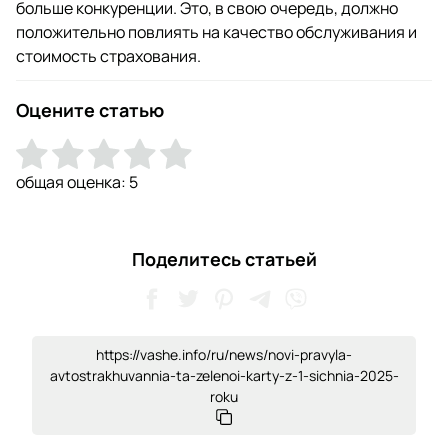
больше конкуренции. Это, в свою очередь, должно
положительно повлиять на качество обслуживания и
стоимость страхования.
Оцените статью
общая оценка:
5
Поделитесь статьей
https://vashe.info/ru/news/novi-pravyla-
avtostrakhuvannia-ta-zelenoi-karty-z-1-sichnia-2025-
roku