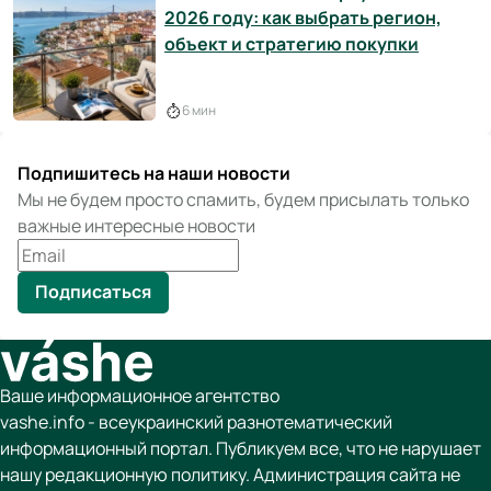
2026 году: как выбрать регион,
объект и стратегию покупки
6 мин
Подпишитесь на наши новости
Мы не будем просто спамить, будем присылать только
важные интересные новости
Подписаться
Ваше информационное агентство
vashe.info - всеукраинский разнотематический
информационный портал. Публикуем все, что не нарушает
нашу редакционную политику. Администрация сайта не