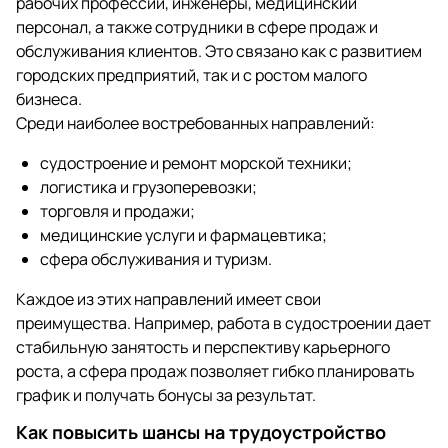
рабочих профессий, инженеры, медицинский
персонал, а также сотрудники в сфере продаж и
обслуживания клиентов. Это связано как с развитием
городских предприятий, так и с ростом малого
бизнеса.
Среди наиболее востребованных направлений:
судостроение и ремонт морской техники;
логистика и грузоперевозки;
торговля и продажи;
медицинские услуги и фармацевтика;
сфера обслуживания и туризм.
Каждое из этих направлений имеет свои
преимущества. Например, работа в судостроении дает
стабильную занятость и перспективу карьерного
роста, а сфера продаж позволяет гибко планировать
график и получать бонусы за результат.
Как повысить шансы на трудоустройство