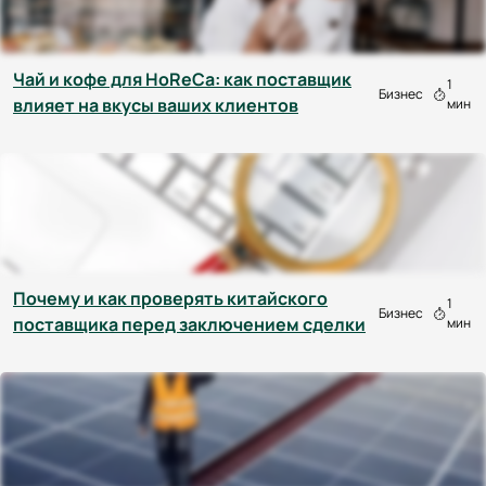
Чай и кофе для HoReCa: как поставщик
1
Бизнес
влияет на вкусы ваших клиентов
мин
Почему и как проверять китайского
1
Бизнес
поставщика перед заключением сделки
мин