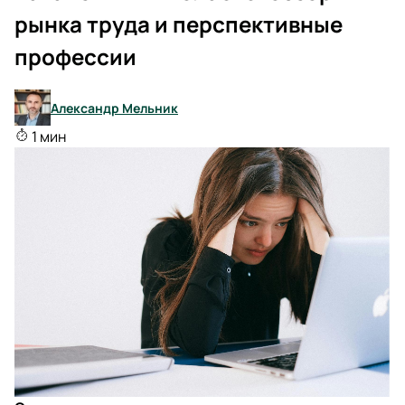
рынка труда и перспективные
профессии
Александр Мельник
1 мин