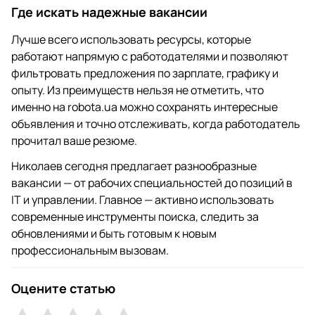
Где искать надежные вакансии
Лучше всего использовать ресурсы, которые
работают напрямую с работодателями и позволяют
фильтровать предложения по зарплате, графику и
опыту. Из преимуществ нельзя не отметить, что
именно на robota.ua можно сохранять интересные
объявления и точно отслеживать, когда работодатель
прочитал ваше резюме.
Николаев сегодня предлагает разнообразные
вакансии — от рабочих специальностей до позиций в
IT и управлении. Главное — активно использовать
современные инструменты поиска, следить за
обновлениями и быть готовым к новым
профессиональным вызовам.
Оцените статью