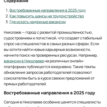
Содержание
Востребованные направления в 2025 году
Как повысить шансы на трудоустройство
Где искать надежные вакансии
Николаев — город с развитой промышленностью,
судостроением и логистикой, что создает стабильный
спрос на специалистов в самых разных сферах. Если
вы хотите найти новые карьерные возможности,
начните поиск на проверенных ресурсах. Например,
вакансии в Николаеве
на различных онлайн-
платформах публикуются ежедневно. Такие темпы
обновления запросов работодателей позволяют
соискателям быть в курсе свежих предложений от
прямых работодателей.
Востребованные направления в 2025 году
Сегодня в Николаеве особенно ценятся специалисты