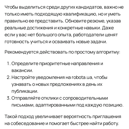
Чтобы выделиться среди других кандидатов, важно не
только иметь подходящую квалификацию, но и уметь
правильно ее представить. Обновите резюме, указав
реальные достижения и конкретные навыки. Даже
если у вас нет большого опыта, работодатели ценят
готовность учиться и осваивать новые задачи.
Рекомендуется действовать по простому алгоритму:
Определите приоритетные направления и
вакансии.
Настройте уведомления на robota.ua, чтобы
узнавать о новых предложениях в день их
публикации.
Отправляйте отклики с сопроводительными
письмами, адаптированными под каждую позицию.
Такой подход увеличивает вероятность приглашения
на собеседование и помогает быстрее найти работу.