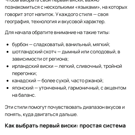
познакомиться с несколькими «языками», на которых
говорит этот напиток. У каждого стиля — своя
география, технология и вкусовой характер.
Для начала обратите внимание на такие типы:
бурбон — сладковатый, ванильный, мягкий;
шотландский скотч — дымный или солодовый, в
зависимости от региона;
ирландский виски — легкий, сливочный, тройной
перегонки;
канадский — более сухой, часто ржаной;
японский — утонченный, гармоничный, с акцентом
на баланс.
Эти стили помогут почувствовать диапазон вкусов и
понять, куда двигаться дальше.
Как выбрать первый виски: простая система