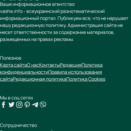
Ваше информационное агентство
vashe.info - всеукраинский разнотематический
информационный портал. Публикуем все, что не нарушает
нашу редакционную политику. Администрация сайта не
несет ответственности за содержание материалов,
размещенных на правах рекламы.
Полезное
Карта сайта
О нас
Контакты
Редакция
Политика
конфиденциальности
Правила использования
сайта
Редакционная политика
Политика Cookies
Мы в соц сетях
Сотрудничество