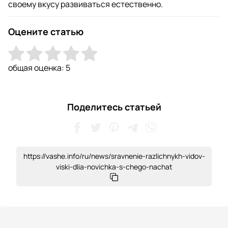
своему вкусу развиваться естественно.
Оцените статью
общая оценка:
5
Поделитесь статьей
https://vashe.info/ru/news/sravnenie-razlichnykh-vidov-
viski-dlia-novichka-s-chego-nachat