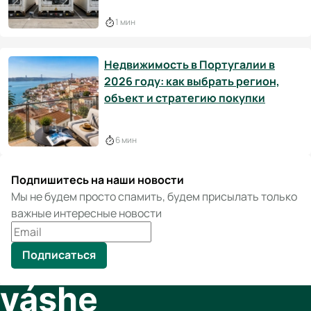
1 мин
Недвижимость в Португалии в
2026 году: как выбрать регион,
объект и стратегию покупки
6 мин
Подпишитесь на наши новости
Мы не будем просто спамить, будем присылать только
важные интересные новости
Подписаться